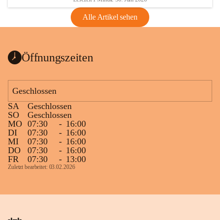
Alle Artikel sehen
Öffnungszeiten
Geschlossen
SA
Geschlossen
SO
Geschlossen
MO
07:30
-
16:00
DI
07:30
-
16:00
MI
07:30
-
16:00
DO
07:30
-
16:00
FR
07:30
-
13:00
Zuletzt bearbeitet: 03.02.2026