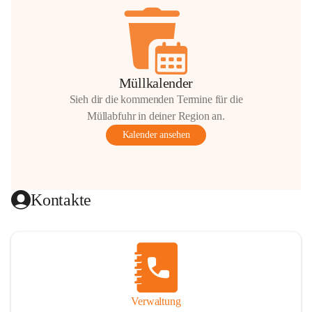
Müllkalender
Sieh dir die kommenden Termine für die
Müllabfuhr in deiner Region an.
Kalender ansehen
Kontakte
Verwaltung