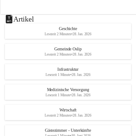
Artikel
Geschichte
Lesezeit 2 Minuten
•
28. Jan. 2026
Gemeinde Oslip
Lesezeit 2 Minuten
•
28. Jan. 2026
Infrastruktur
Lesezeit 1 Minute
•
28. Jan. 2026
Medizinische Versorgung
Lesezeit 1 Minute
•
28. Jan. 2026
Wirtschaft
Lesezeit 2 Minuten
•
28. Jan. 2026
Gästezimmer - Unterkünfte
Lesezeit 1 Minute
•
30. Juni 2026