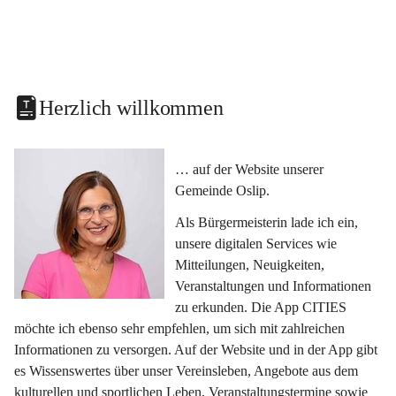
Herzlich willkommen
… auf der Website unserer 
Gemeinde Oslip.
Als Bürgermeisterin lade ich ein, 
unsere digitalen Services wie 
Mitteilungen, Neuigkeiten, 
Veranstaltungen und Informationen 
zu erkunden. Die App CITIES 
möchte ich ebenso sehr empfehlen, um sich mit zahlreichen 
Informationen zu versorgen. Auf der Website und in der App gibt 
es Wissenswertes über unser Vereinsleben, Angebote aus dem 
kulturellen und sportlichen Leben, Veranstaltungstermine sowie 