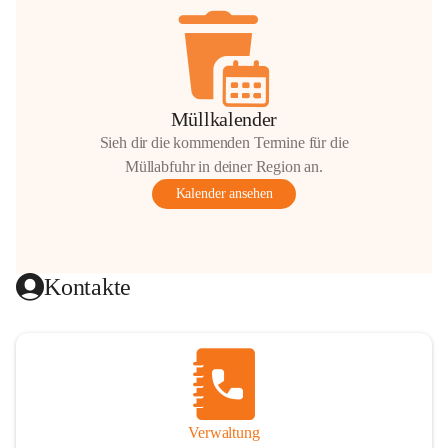
Müllkalender
Sieh dir die kommenden Termine für die
Müllabfuhr in deiner Region an.
Kalender ansehen
Kontakte
Verwaltung