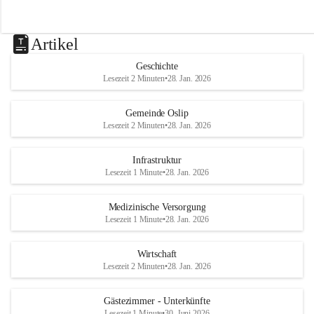
Artikel
Geschichte
Lesezeit 2 Minuten
•
28. Jan. 2026
Gemeinde Oslip
Lesezeit 2 Minuten
•
28. Jan. 2026
Infrastruktur
Lesezeit 1 Minute
•
28. Jan. 2026
Medizinische Versorgung
Lesezeit 1 Minute
•
28. Jan. 2026
Wirtschaft
Lesezeit 2 Minuten
•
28. Jan. 2026
Gästezimmer - Unterkünfte
Lesezeit 1 Minute
•
30. Juni 2026