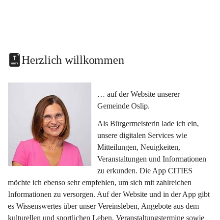
Herzlich willkommen
… auf der Website unserer 
Gemeinde Oslip.
Als Bürgermeisterin lade ich ein, 
unsere digitalen Services wie 
Mitteilungen, Neuigkeiten, 
Veranstaltungen und Informationen 
zu erkunden. Die App CITIES 
möchte ich ebenso sehr empfehlen, um sich mit zahlreichen 
Informationen zu versorgen. Auf der Website und in der App gibt 
es Wissenswertes über unser Vereinsleben, Angebote aus dem 
kulturellen und sportlichen Leben, Veranstaltungstermine sowie 