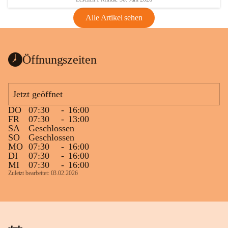
Alle Artikel sehen
Öffnungszeiten
Jetzt geöffnet
DO
07:30
-
16:00
FR
07:30
-
13:00
SA
Geschlossen
SO
Geschlossen
MO
07:30
-
16:00
DI
07:30
-
16:00
MI
07:30
-
16:00
Zuletzt bearbeitet: 03.02.2026