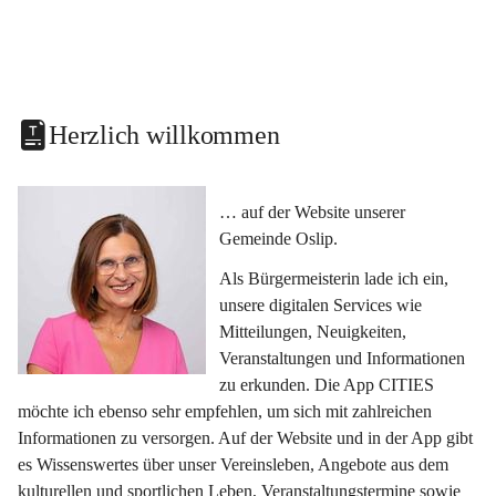
Herzlich willkommen
… auf der Website unserer 
Gemeinde Oslip.
Als Bürgermeisterin lade ich ein, 
unsere digitalen Services wie 
Mitteilungen, Neuigkeiten, 
Veranstaltungen und Informationen 
zu erkunden. Die App CITIES 
möchte ich ebenso sehr empfehlen, um sich mit zahlreichen 
Informationen zu versorgen. Auf der Website und in der App gibt 
es Wissenswertes über unser Vereinsleben, Angebote aus dem 
kulturellen und sportlichen Leben, Veranstaltungstermine sowie 