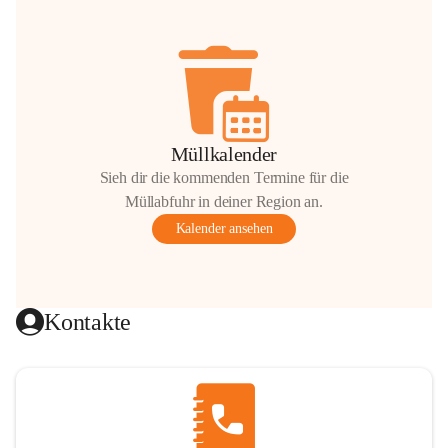
Müllkalender
Sieh dir die kommenden Termine für die
Müllabfuhr in deiner Region an.
Kalender ansehen
Kontakte