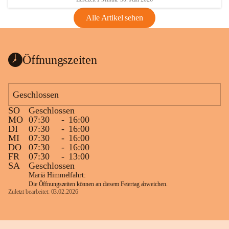
Alle Artikel sehen
Öffnungszeiten
Geschlossen
SO
Geschlossen
MO
07:30
-
16:00
DI
07:30
-
16:00
MI
07:30
-
16:00
DO
07:30
-
16:00
FR
07:30
-
13:00
SA
Geschlossen
Mariä Himmelfahrt:
Die Öffnungszeiten können an diesem Feiertag abweichen.
Zuletzt bearbeitet: 03.02.2026