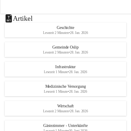
Artikel
Geschichte
Lesezeit 2 Minuten
•
28. Jan. 2026
Gemeinde Oslip
Lesezeit 2 Minuten
•
28. Jan. 2026
Infrastruktur
Lesezeit 1 Minute
•
28. Jan. 2026
Medizinische Versorgung
Lesezeit 1 Minute
•
28. Jan. 2026
Wirtschaft
Lesezeit 2 Minuten
•
28. Jan. 2026
Gästezimmer - Unterkünfte
Lesezeit 1 Minute
•
30. Juni 2026