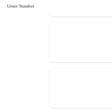
Unser Standort