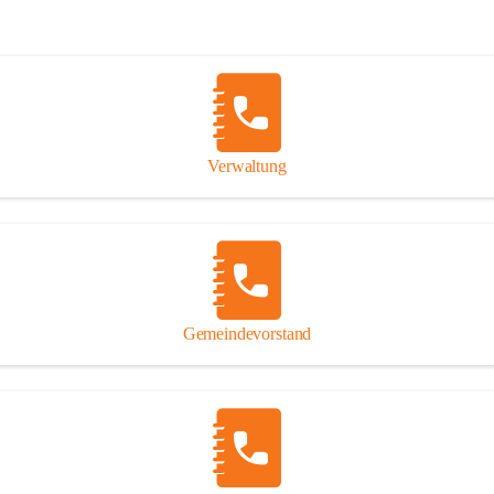
Verwaltung
Gemeindevorstand