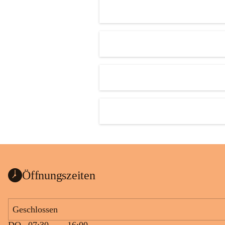
Öffnungszeiten
Geschlossen