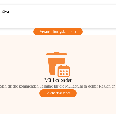
ruštva
Veranstaltungskalender
Müllkalender
Sieh dir die kommenden Termine für die Müllabfuhr in deiner Region an
Kalender ansehen