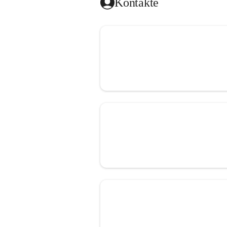
Kontakte