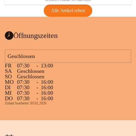
Alle Artikel sehen
Öffnungszeiten
Geschlossen
FR
07:30
-
13:00
SA
Geschlossen
SO
Geschlossen
MO
07:30
-
16:00
DI
07:30
-
16:00
MI
07:30
-
16:00
DO
07:30
-
16:00
Zuletzt bearbeitet: 03.02.2026