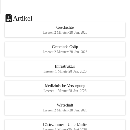
Artikel
Geschichte
Lesezeit 2 Minuten
•
28. Jan. 2026
Gemeinde Oslip
Lesezeit 2 Minuten
•
28. Jan. 2026
Infrastruktur
Lesezeit 1 Minute
•
28. Jan. 2026
Medizinische Versorgung
Lesezeit 1 Minute
•
28. Jan. 2026
Wirtschaft
Lesezeit 2 Minuten
•
28. Jan. 2026
Gästezimmer - Unterkünfte
Lesezeit 1 Minute
•
30. Juni 2026