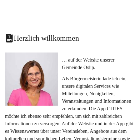
Herzlich willkommen
… auf der Website unserer 
Gemeinde Oslip.
Als Bürgermeisterin lade ich ein, 
unsere digitalen Services wie 
Mitteilungen, Neuigkeiten, 
Veranstaltungen und Informationen 
zu erkunden. Die App CITIES 
möchte ich ebenso sehr empfehlen, um sich mit zahlreichen 
Informationen zu versorgen. Auf der Website und in der App gibt 
es Wissenswertes über unser Vereinsleben, Angebote aus dem 
kulturellen und sportlichen Leben, Veranstaltungstermine sowie 