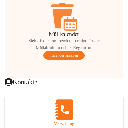
Müllkalender
Sieh dir die kommenden Termine für die
Müllabfuhr in deiner Region an.
Kalender ansehen
Kontakte
Verwaltung