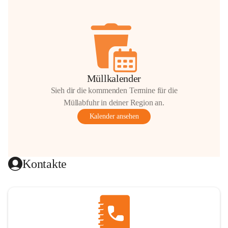
Müllkalender
Sieh dir die kommenden Termine für die
Müllabfuhr in deiner Region an.
Kalender ansehen
Kontakte