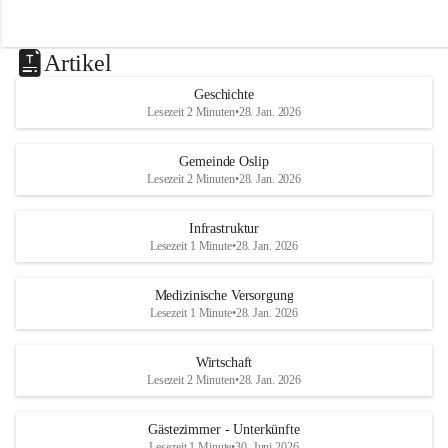
Artikel
Geschichte
Lesezeit 2 Minuten
•
28. Jan. 2026
Gemeinde Oslip
Lesezeit 2 Minuten
•
28. Jan. 2026
Infrastruktur
Lesezeit 1 Minute
•
28. Jan. 2026
Medizinische Versorgung
Lesezeit 1 Minute
•
28. Jan. 2026
Wirtschaft
Lesezeit 2 Minuten
•
28. Jan. 2026
Gästezimmer - Unterkünfte
Lesezeit 1 Minute
•
30. Juni 2026