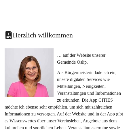
Herzlich willkommen
… auf der Website unserer 
Gemeinde Oslip.
Als Bürgermeisterin lade ich ein, 
unsere digitalen Services wie 
Mitteilungen, Neuigkeiten, 
Veranstaltungen und Informationen 
zu erkunden. Die App CITIES 
möchte ich ebenso sehr empfehlen, um sich mit zahlreichen 
Informationen zu versorgen. Auf der Website und in der App gibt 
es Wissenswertes über unser Vereinsleben, Angebote aus dem 
kulturellen und sportlichen Leben, Veranstaltungstermine sowie 