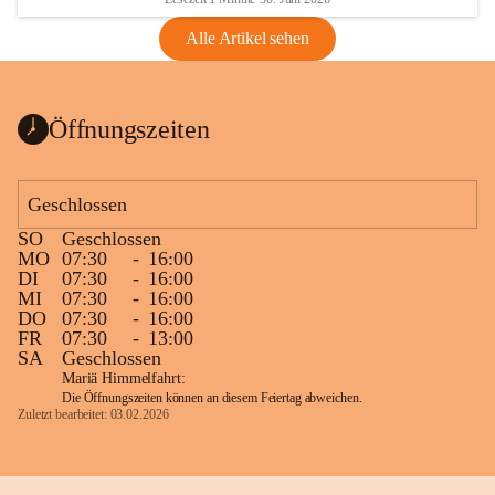
Alle Artikel sehen
Öffnungszeiten
Geschlossen
SO
Geschlossen
MO
07:30
-
16:00
DI
07:30
-
16:00
MI
07:30
-
16:00
DO
07:30
-
16:00
FR
07:30
-
13:00
SA
Geschlossen
Mariä Himmelfahrt:
Die Öffnungszeiten können an diesem Feiertag abweichen.
Zuletzt bearbeitet: 03.02.2026