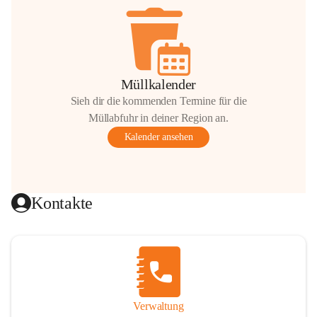
Müllkalender
Sieh dir die kommenden Termine für die
Müllabfuhr in deiner Region an.
Kalender ansehen
Kontakte
Verwaltung