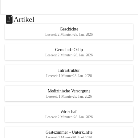
Artikel
Geschichte
Lesezeit 2 Minuten
•
28. Jan. 2026
Gemeinde Oslip
Lesezeit 2 Minuten
•
28. Jan. 2026
Infrastruktur
Lesezeit 1 Minute
•
28. Jan. 2026
Medizinische Versorgung
Lesezeit 1 Minute
•
28. Jan. 2026
Wirtschaft
Lesezeit 2 Minuten
•
28. Jan. 2026
Gästezimmer - Unterkünfte
Lesezeit 1 Minute
•
30. Juni 2026