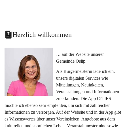
Herzlich willkommen
… auf der Website unserer 
Gemeinde Oslip.
Als Bürgermeisterin lade ich ein, 
unsere digitalen Services wie 
Mitteilungen, Neuigkeiten, 
Veranstaltungen und Informationen 
zu erkunden. Die App CITIES 
möchte ich ebenso sehr empfehlen, um sich mit zahlreichen 
Informationen zu versorgen. Auf der Website und in der App gibt 
es Wissenswertes über unser Vereinsleben, Angebote aus dem 
kulturellen und sportlichen Leben, Veranstaltungstermine sowie 