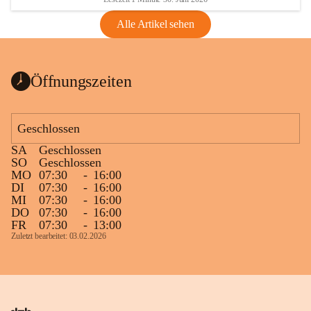
Alle Artikel sehen
Öffnungszeiten
Geschlossen
SA
Geschlossen
SO
Geschlossen
MO
07:30
-
16:00
DI
07:30
-
16:00
MI
07:30
-
16:00
DO
07:30
-
16:00
FR
07:30
-
13:00
Zuletzt bearbeitet: 03.02.2026