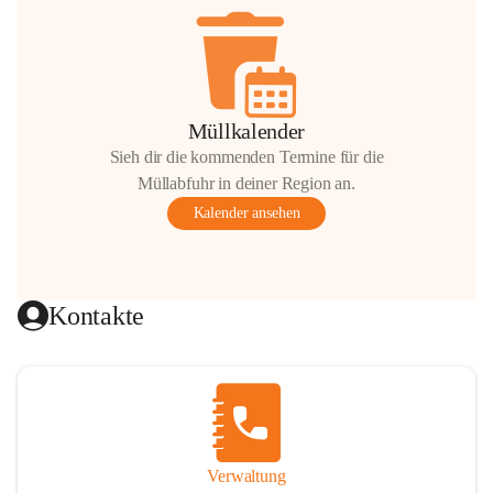
Müllkalender
Sieh dir die kommenden Termine für die
Müllabfuhr in deiner Region an.
Kalender ansehen
Kontakte
Verwaltung