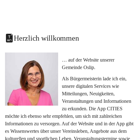
Herzlich willkommen
… auf der Website unserer 
Gemeinde Oslip.
Als Bürgermeisterin lade ich ein, 
unsere digitalen Services wie 
Mitteilungen, Neuigkeiten, 
Veranstaltungen und Informationen 
zu erkunden. Die App CITIES 
möchte ich ebenso sehr empfehlen, um sich mit zahlreichen 
Informationen zu versorgen. Auf der Website und in der App gibt 
es Wissenswertes über unser Vereinsleben, Angebote aus dem 
kulturellen und sportlichen Leben, Veranstaltungstermine sowie 