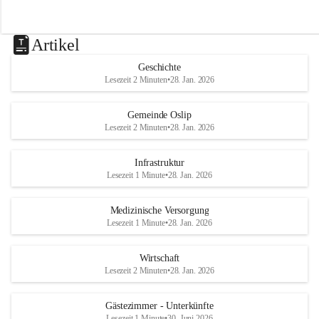
Artikel
Geschichte
Lesezeit 2 Minuten
•
28. Jan. 2026
Gemeinde Oslip
Lesezeit 2 Minuten
•
28. Jan. 2026
Infrastruktur
Lesezeit 1 Minute
•
28. Jan. 2026
Medizinische Versorgung
Lesezeit 1 Minute
•
28. Jan. 2026
Wirtschaft
Lesezeit 2 Minuten
•
28. Jan. 2026
Gästezimmer - Unterkünfte
Lesezeit 1 Minute
•
30. Juni 2026