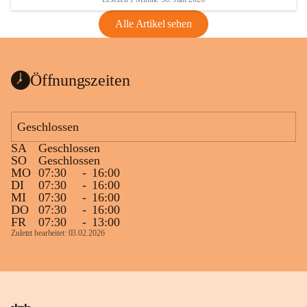
Alle Artikel sehen
Öffnungszeiten
Geschlossen
SA
Geschlossen
SO
Geschlossen
MO
07:30
-
16:00
DI
07:30
-
16:00
MI
07:30
-
16:00
DO
07:30
-
16:00
FR
07:30
-
13:00
Zuletzt bearbeitet: 03.02.2026