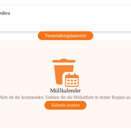
ruštva
Veranstaltungskalender
Müllkalender
Sieh dir die kommenden Termine für die Müllabfuhr in deiner Region an
Kalender ansehen