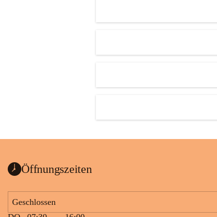
Öffnungszeiten
Geschlossen