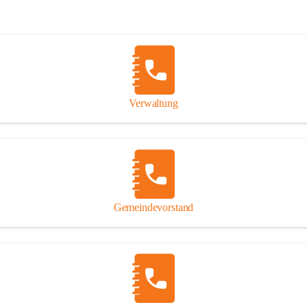
Verwaltung
Gemeindevorstand