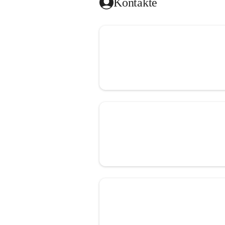
Kontakte