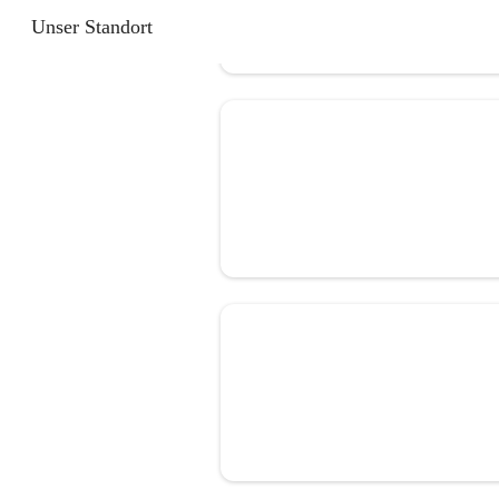
Unser Standort