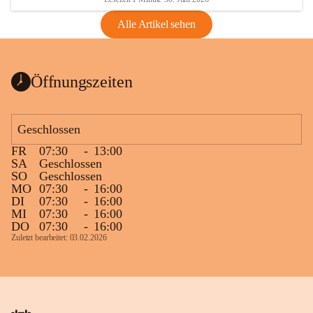
Alle Artikel sehen
Öffnungszeiten
Geschlossen
FR
07:30
-
13:00
SA
Geschlossen
SO
Geschlossen
MO
07:30
-
16:00
DI
07:30
-
16:00
MI
07:30
-
16:00
DO
07:30
-
16:00
Zuletzt bearbeitet: 03.02.2026