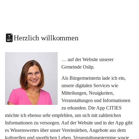
Herzlich willkommen
… auf der Website unserer 
Gemeinde Oslip.
Als Bürgermeisterin lade ich ein, 
unsere digitalen Services wie 
Mitteilungen, Neuigkeiten, 
Veranstaltungen und Informationen 
zu erkunden. Die App CITIES 
möchte ich ebenso sehr empfehlen, um sich mit zahlreichen 
Informationen zu versorgen. Auf der Website und in der App gibt 
es Wissenswertes über unser Vereinsleben, Angebote aus dem 
kulturellen und sportlichen Leben, Veranstaltungstermine sowie 