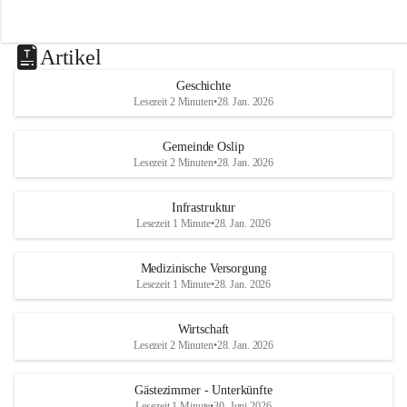
Artikel
Geschichte
Lesezeit 2 Minuten
•
28. Jan. 2026
Gemeinde Oslip
Lesezeit 2 Minuten
•
28. Jan. 2026
Infrastruktur
Lesezeit 1 Minute
•
28. Jan. 2026
Medizinische Versorgung
Lesezeit 1 Minute
•
28. Jan. 2026
Wirtschaft
Lesezeit 2 Minuten
•
28. Jan. 2026
Gästezimmer - Unterkünfte
Lesezeit 1 Minute
•
30. Juni 2026