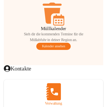
Müllkalender
Sieh dir die kommenden Termine für die
Müllabfuhr in deiner Region an.
Kalender ansehen
Kontakte
Verwaltung