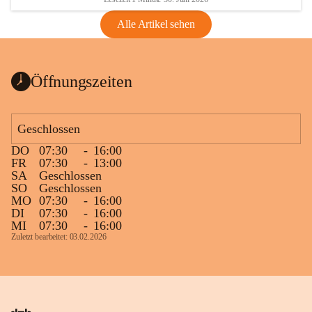
Alle Artikel sehen
Öffnungszeiten
Geschlossen
DO
07:30
-
16:00
FR
07:30
-
13:00
SA
Geschlossen
SO
Geschlossen
MO
07:30
-
16:00
DI
07:30
-
16:00
MI
07:30
-
16:00
Zuletzt bearbeitet: 03.02.2026