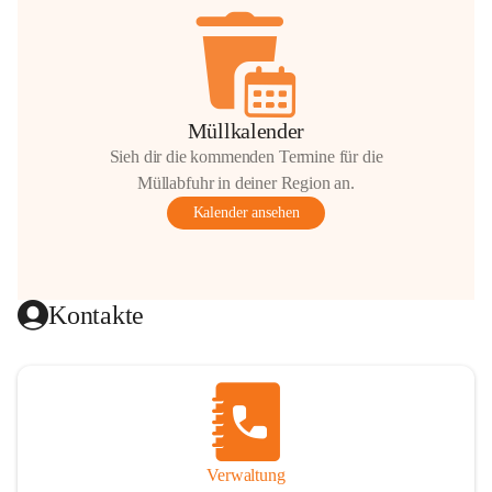
Müllkalender
Sieh dir die kommenden Termine für die
Müllabfuhr in deiner Region an.
Kalender ansehen
Kontakte
Verwaltung