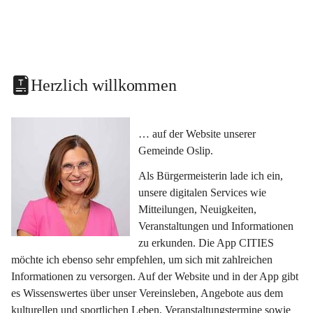
Herzlich willkommen
… auf der Website unserer 
Gemeinde Oslip.
Als Bürgermeisterin lade ich ein, 
unsere digitalen Services wie 
Mitteilungen, Neuigkeiten, 
Veranstaltungen und Informationen 
zu erkunden. Die App CITIES 
möchte ich ebenso sehr empfehlen, um sich mit zahlreichen 
Informationen zu versorgen. Auf der Website und in der App gibt 
es Wissenswertes über unser Vereinsleben, Angebote aus dem 
kulturellen und sportlichen Leben, Veranstaltungstermine sowie 