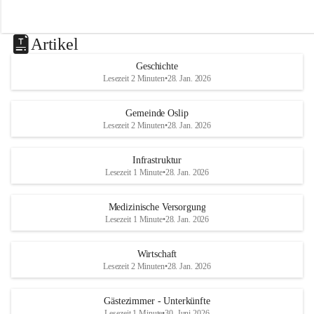
Artikel
Geschichte
Lesezeit 2 Minuten
•
28. Jan. 2026
Gemeinde Oslip
Lesezeit 2 Minuten
•
28. Jan. 2026
Infrastruktur
Lesezeit 1 Minute
•
28. Jan. 2026
Medizinische Versorgung
Lesezeit 1 Minute
•
28. Jan. 2026
Wirtschaft
Lesezeit 2 Minuten
•
28. Jan. 2026
Gästezimmer - Unterkünfte
Lesezeit 1 Minute
•
30. Juni 2026