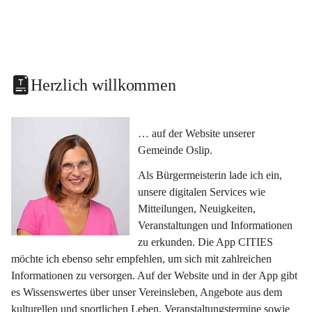
Herzlich willkommen
… auf der Website unserer 
Gemeinde Oslip.
Als Bürgermeisterin lade ich ein, 
unsere digitalen Services wie 
Mitteilungen, Neuigkeiten, 
Veranstaltungen und Informationen 
zu erkunden. Die App CITIES 
möchte ich ebenso sehr empfehlen, um sich mit zahlreichen 
Informationen zu versorgen. Auf der Website und in der App gibt 
es Wissenswertes über unser Vereinsleben, Angebote aus dem 
kulturellen und sportlichen Leben, Veranstaltungstermine sowie 