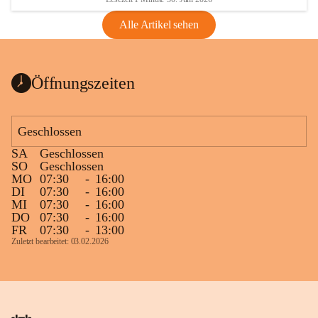
Alle Artikel sehen
Öffnungszeiten
Geschlossen
SA
Geschlossen
SO
Geschlossen
MO
07:30
-
16:00
DI
07:30
-
16:00
MI
07:30
-
16:00
DO
07:30
-
16:00
FR
07:30
-
13:00
Zuletzt bearbeitet: 03.02.2026