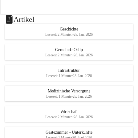
Artikel
Geschichte
Lesezeit 2 Minuten
•
28. Jan. 2026
Gemeinde Oslip
Lesezeit 2 Minuten
•
28. Jan. 2026
Infrastruktur
Lesezeit 1 Minute
•
28. Jan. 2026
Medizinische Versorgung
Lesezeit 1 Minute
•
28. Jan. 2026
Wirtschaft
Lesezeit 2 Minuten
•
28. Jan. 2026
Gästezimmer - Unterkünfte
Lesezeit 1 Minute
•
30. Juni 2026