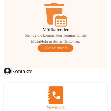
Müllkalender
Sieh dir die kommenden Termine für die
Müllabfuhr in deiner Region an.
Kalender ansehen
Kontakte
Verwaltung