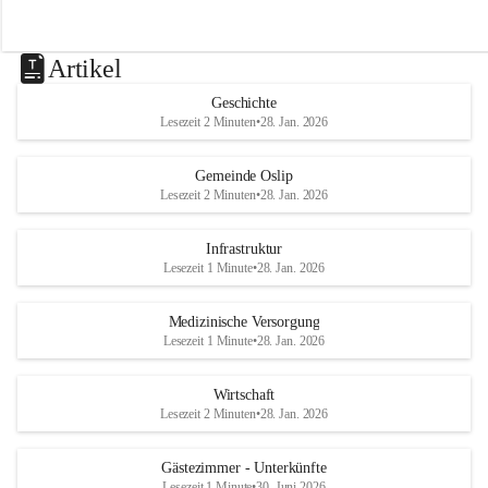
Artikel
Geschichte
Lesezeit 2 Minuten
•
28. Jan. 2026
Gemeinde Oslip
Lesezeit 2 Minuten
•
28. Jan. 2026
Infrastruktur
Lesezeit 1 Minute
•
28. Jan. 2026
Medizinische Versorgung
Lesezeit 1 Minute
•
28. Jan. 2026
Wirtschaft
Lesezeit 2 Minuten
•
28. Jan. 2026
Gästezimmer - Unterkünfte
Lesezeit 1 Minute
•
30. Juni 2026