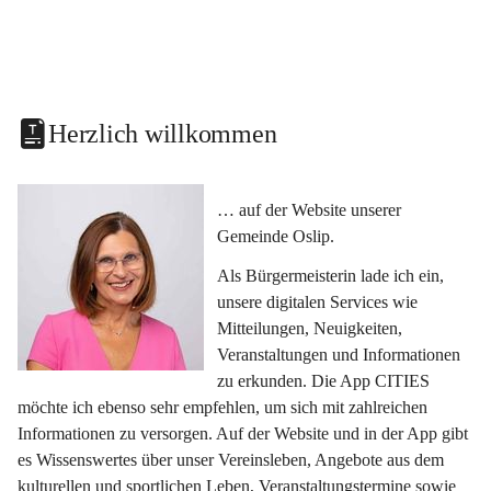
Herzlich willkommen
… auf der Website unserer 
Gemeinde Oslip.
Als Bürgermeisterin lade ich ein, 
unsere digitalen Services wie 
Mitteilungen, Neuigkeiten, 
Veranstaltungen und Informationen 
zu erkunden. Die App CITIES 
möchte ich ebenso sehr empfehlen, um sich mit zahlreichen 
Informationen zu versorgen. Auf der Website und in der App gibt 
es Wissenswertes über unser Vereinsleben, Angebote aus dem 
kulturellen und sportlichen Leben, Veranstaltungstermine sowie 