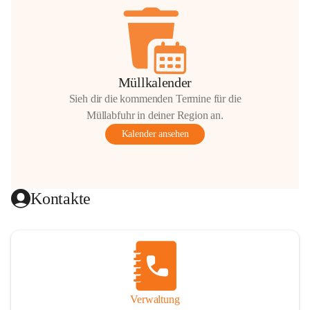
Müllkalender
Sieh dir die kommenden Termine für die
Müllabfuhr in deiner Region an.
Kalender ansehen
Kontakte
Verwaltung