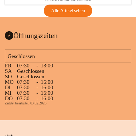
Alle Artikel sehen
Öffnungszeiten
Geschlossen
FR
07:30
-
13:00
SA
Geschlossen
SO
Geschlossen
MO
07:30
-
16:00
DI
07:30
-
16:00
MI
07:30
-
16:00
DO
07:30
-
16:00
Zuletzt bearbeitet: 03.02.2026