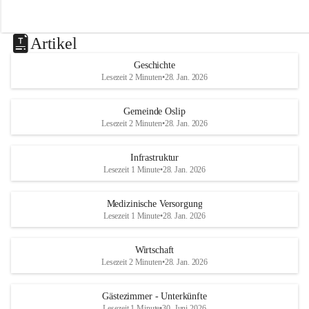
Artikel
Geschichte
Lesezeit 2 Minuten
•
28. Jan. 2026
Gemeinde Oslip
Lesezeit 2 Minuten
•
28. Jan. 2026
Infrastruktur
Lesezeit 1 Minute
•
28. Jan. 2026
Medizinische Versorgung
Lesezeit 1 Minute
•
28. Jan. 2026
Wirtschaft
Lesezeit 2 Minuten
•
28. Jan. 2026
Gästezimmer - Unterkünfte
Lesezeit 1 Minute
•
30. Juni 2026