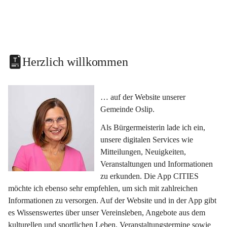
Herzlich willkommen
… auf der Website unserer 
Gemeinde Oslip.
Als Bürgermeisterin lade ich ein, 
unsere digitalen Services wie 
Mitteilungen, Neuigkeiten, 
Veranstaltungen und Informationen 
zu erkunden. Die App CITIES 
möchte ich ebenso sehr empfehlen, um sich mit zahlreichen 
Informationen zu versorgen. Auf der Website und in der App gibt 
es Wissenswertes über unser Vereinsleben, Angebote aus dem 
kulturellen und sportlichen Leben, Veranstaltungstermine sowie 