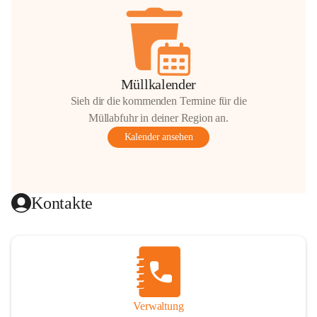
Müllkalender
Sieh dir die kommenden Termine für die
Müllabfuhr in deiner Region an.
Kalender ansehen
Kontakte
Verwaltung