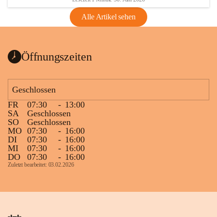
Alle Artikel sehen
Öffnungszeiten
Geschlossen
FR
07:30
-
13:00
SA
Geschlossen
SO
Geschlossen
MO
07:30
-
16:00
DI
07:30
-
16:00
MI
07:30
-
16:00
DO
07:30
-
16:00
Zuletzt bearbeitet: 03.02.2026