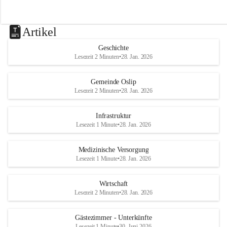
Artikel
Geschichte
Lesezeit 2 Minuten
•
28. Jan. 2026
Gemeinde Oslip
Lesezeit 2 Minuten
•
28. Jan. 2026
Infrastruktur
Lesezeit 1 Minute
•
28. Jan. 2026
Medizinische Versorgung
Lesezeit 1 Minute
•
28. Jan. 2026
Wirtschaft
Lesezeit 2 Minuten
•
28. Jan. 2026
Gästezimmer - Unterkünfte
Lesezeit 1 Minute
•
30. Juni 2026