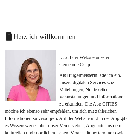
Herzlich willkommen
… auf der Website unserer 
Gemeinde Oslip.
Als Bürgermeisterin lade ich ein, 
unsere digitalen Services wie 
Mitteilungen, Neuigkeiten, 
Veranstaltungen und Informationen 
zu erkunden. Die App CITIES 
möchte ich ebenso sehr empfehlen, um sich mit zahlreichen 
Informationen zu versorgen. Auf der Website und in der App gibt 
es Wissenswertes über unser Vereinsleben, Angebote aus dem 
kulturellen und sportlichen Leben, Veranstaltungstermine sowie 