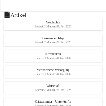
Artikel
Geschichte
Lesezeit 2 Minuten
•
28. Jan. 2026
Gemeinde Oslip
Lesezeit 2 Minuten
•
28. Jan. 2026
Infrastruktur
Lesezeit 1 Minute
•
28. Jan. 2026
Medizinische Versorgung
Lesezeit 1 Minute
•
28. Jan. 2026
Wirtschaft
Lesezeit 2 Minuten
•
28. Jan. 2026
Gästezimmer - Unterkünfte
Lesezeit 1 Minute
•
30. Juni 2026