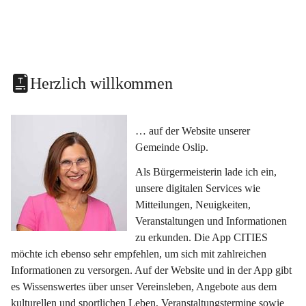
Herzlich willkommen
… auf der Website unserer 
Gemeinde Oslip.
Als Bürgermeisterin lade ich ein, 
unsere digitalen Services wie 
Mitteilungen, Neuigkeiten, 
Veranstaltungen und Informationen 
zu erkunden. Die App CITIES 
möchte ich ebenso sehr empfehlen, um sich mit zahlreichen 
Informationen zu versorgen. Auf der Website und in der App gibt 
es Wissenswertes über unser Vereinsleben, Angebote aus dem 
kulturellen und sportlichen Leben, Veranstaltungstermine sowie 