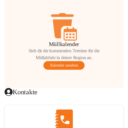
Müllkalender
Sieh dir die kommenden Termine für die
Müllabfuhr in deiner Region an.
Kalender ansehen
Kontakte