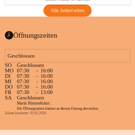
Alle Artikel sehen
Öffnungszeiten
Geschlossen
SO
Geschlossen
MO
07:30
-
16:00
DI
07:30
-
16:00
MI
07:30
-
16:00
DO
07:30
-
16:00
FR
07:30
-
13:00
SA
Geschlossen
Mariä Himmelfahrt:
Die Öffnungszeiten können an diesem Feiertag abweichen.
Zuletzt bearbeitet: 03.02.2026