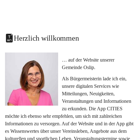
Herzlich willkommen
… auf der Website unserer 
Gemeinde Oslip.
Als Bürgermeisterin lade ich ein, 
unsere digitalen Services wie 
Mitteilungen, Neuigkeiten, 
Veranstaltungen und Informationen 
zu erkunden. Die App CITIES 
möchte ich ebenso sehr empfehlen, um sich mit zahlreichen 
Informationen zu versorgen. Auf der Website und in der App gibt 
es Wissenswertes über unser Vereinsleben, Angebote aus dem 
kulturellen und sportlichen Leben, Veranstaltungstermine sowie 