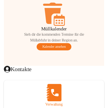
Müllkalender
Sieh dir die kommenden Termine für die
Müllabfuhr in deiner Region an.
Kalender ansehen
Kontakte
Verwaltung