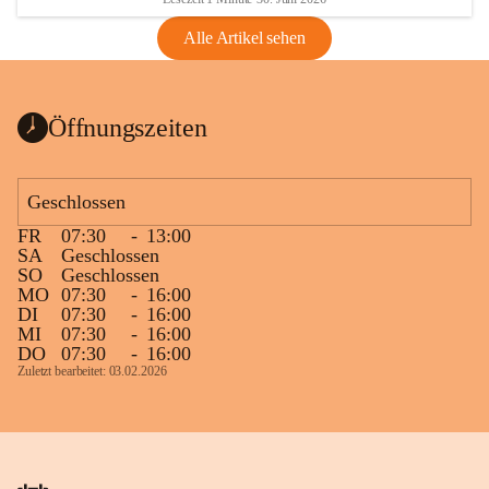
Alle Artikel sehen
Öffnungszeiten
Geschlossen
FR
07:30
-
13:00
SA
Geschlossen
SO
Geschlossen
MO
07:30
-
16:00
DI
07:30
-
16:00
MI
07:30
-
16:00
DO
07:30
-
16:00
Zuletzt bearbeitet: 03.02.2026