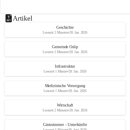
Artikel
Geschichte
Lesezeit 2 Minuten
•
28. Jan. 2026
Gemeinde Oslip
Lesezeit 2 Minuten
•
28. Jan. 2026
Infrastruktur
Lesezeit 1 Minute
•
28. Jan. 2026
Medizinische Versorgung
Lesezeit 1 Minute
•
28. Jan. 2026
Wirtschaft
Lesezeit 2 Minuten
•
28. Jan. 2026
Gästezimmer - Unterkünfte
Lesezeit 1 Minute
•
30. Juni 2026