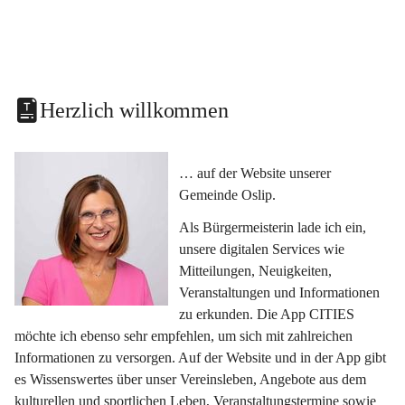
Herzlich willkommen
… auf der Website unserer 
Gemeinde Oslip.
Als Bürgermeisterin lade ich ein, 
unsere digitalen Services wie 
Mitteilungen, Neuigkeiten, 
Veranstaltungen und Informationen 
zu erkunden. Die App CITIES 
möchte ich ebenso sehr empfehlen, um sich mit zahlreichen 
Informationen zu versorgen. Auf der Website und in der App gibt 
es Wissenswertes über unser Vereinsleben, Angebote aus dem 
kulturellen und sportlichen Leben, Veranstaltungstermine sowie 