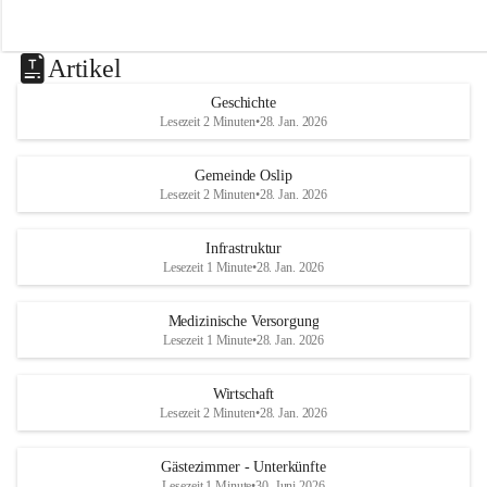
Artikel
Geschichte
Lesezeit 2 Minuten
•
28. Jan. 2026
Gemeinde Oslip
Lesezeit 2 Minuten
•
28. Jan. 2026
Infrastruktur
Lesezeit 1 Minute
•
28. Jan. 2026
Medizinische Versorgung
Lesezeit 1 Minute
•
28. Jan. 2026
Wirtschaft
Lesezeit 2 Minuten
•
28. Jan. 2026
Gästezimmer - Unterkünfte
Lesezeit 1 Minute
•
30. Juni 2026