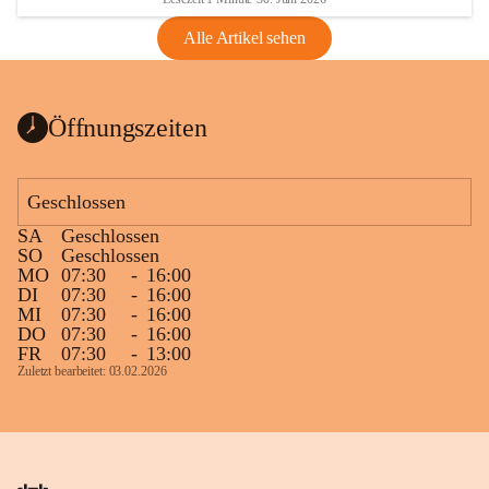
Alle Artikel sehen
Öffnungszeiten
Geschlossen
SA
Geschlossen
SO
Geschlossen
MO
07:30
-
16:00
DI
07:30
-
16:00
MI
07:30
-
16:00
DO
07:30
-
16:00
FR
07:30
-
13:00
Zuletzt bearbeitet: 03.02.2026