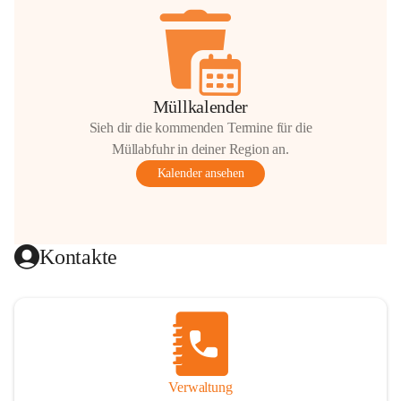
Müllkalender
Sieh dir die kommenden Termine für die
Müllabfuhr in deiner Region an.
Kalender ansehen
Kontakte
Verwaltung