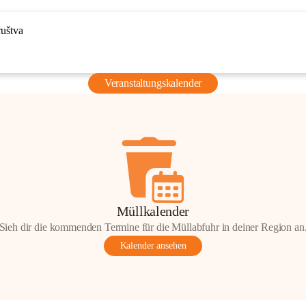
ruštva
Veranstaltungskalender
Müllkalender
Sieh dir die kommenden Termine für die Müllabfuhr in deiner Region an
Kalender ansehen