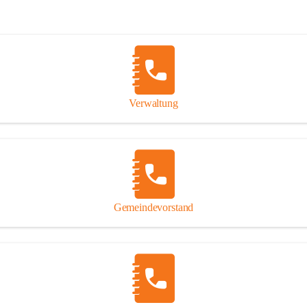
Verwaltung
Gemeindevorstand