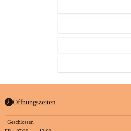
Öffnungszeiten
Geschlossen