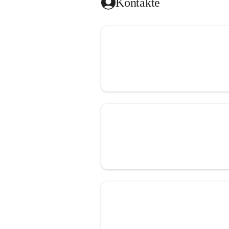
Kontakte