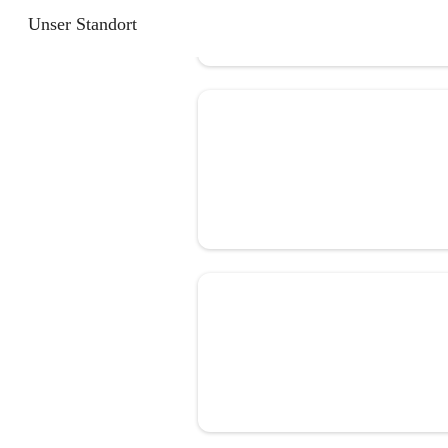
Unser Standort