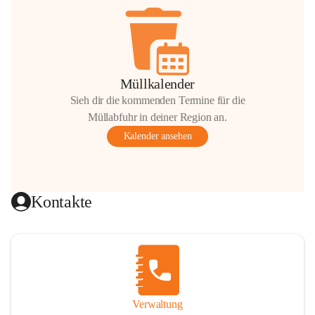
Müllkalender
Sieh dir die kommenden Termine für die
Müllabfuhr in deiner Region an.
Kalender ansehen
Kontakte
Verwaltung