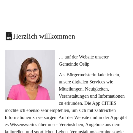
Herzlich willkommen
… auf der Website unserer 
Gemeinde Oslip.
Als Bürgermeisterin lade ich ein, 
unsere digitalen Services wie 
Mitteilungen, Neuigkeiten, 
Veranstaltungen und Informationen 
zu erkunden. Die App CITIES 
möchte ich ebenso sehr empfehlen, um sich mit zahlreichen 
Informationen zu versorgen. Auf der Website und in der App gibt 
es Wissenswertes über unser Vereinsleben, Angebote aus dem 
kulturellen und sportlichen Leben, Veranstaltungstermine sowie 