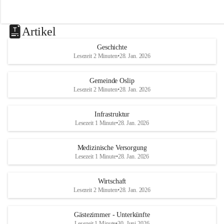
Artikel
Geschichte
Lesezeit 2 Minuten
•
28. Jan. 2026
Gemeinde Oslip
Lesezeit 2 Minuten
•
28. Jan. 2026
Infrastruktur
Lesezeit 1 Minute
•
28. Jan. 2026
Medizinische Versorgung
Lesezeit 1 Minute
•
28. Jan. 2026
Wirtschaft
Lesezeit 2 Minuten
•
28. Jan. 2026
Gästezimmer - Unterkünfte
Lesezeit 1 Minute
•
30. Juni 2026