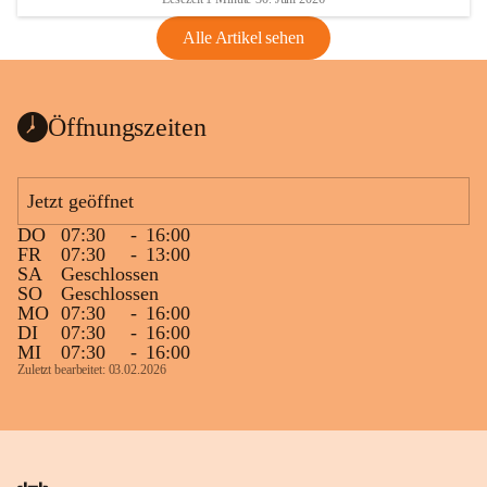
Alle Artikel sehen
Öffnungszeiten
Jetzt geöffnet
DO
07:30
-
16:00
FR
07:30
-
13:00
SA
Geschlossen
SO
Geschlossen
MO
07:30
-
16:00
DI
07:30
-
16:00
MI
07:30
-
16:00
Zuletzt bearbeitet: 03.02.2026