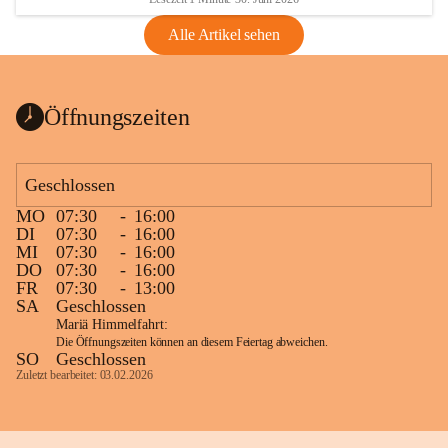
Alle Artikel sehen
Öffnungszeiten
Geschlossen
MO
07:30
-
16:00
DI
07:30
-
16:00
MI
07:30
-
16:00
DO
07:30
-
16:00
FR
07:30
-
13:00
SA
Geschlossen
Mariä Himmelfahrt:
Die Öffnungszeiten können an diesem Feiertag abweichen.
SO
Geschlossen
Zuletzt bearbeitet: 03.02.2026