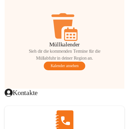
Müllkalender
Sieh dir die kommenden Termine für die
Müllabfuhr in deiner Region an.
Kalender ansehen
Kontakte