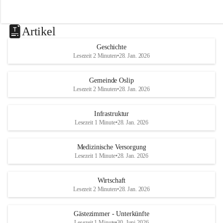
Artikel
Geschichte
Lesezeit 2 Minuten
•
28. Jan. 2026
Gemeinde Oslip
Lesezeit 2 Minuten
•
28. Jan. 2026
Infrastruktur
Lesezeit 1 Minute
•
28. Jan. 2026
Medizinische Versorgung
Lesezeit 1 Minute
•
28. Jan. 2026
Wirtschaft
Lesezeit 2 Minuten
•
28. Jan. 2026
Gästezimmer - Unterkünfte
Lesezeit 1 Minute
•
30. Juni 2026