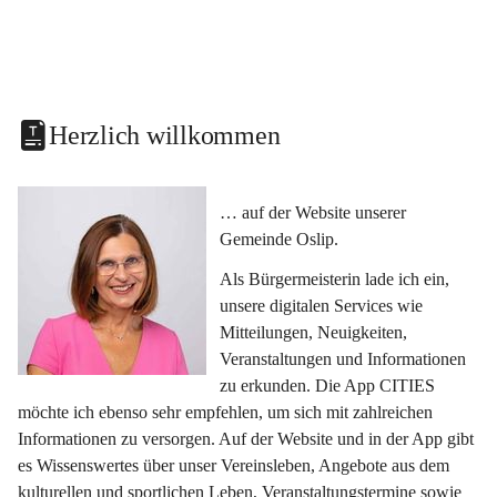
Herzlich willkommen
… auf der Website unserer 
Gemeinde Oslip.
Als Bürgermeisterin lade ich ein, 
unsere digitalen Services wie 
Mitteilungen, Neuigkeiten, 
Veranstaltungen und Informationen 
zu erkunden. Die App CITIES 
möchte ich ebenso sehr empfehlen, um sich mit zahlreichen 
Informationen zu versorgen. Auf der Website und in der App gibt 
es Wissenswertes über unser Vereinsleben, Angebote aus dem 
kulturellen und sportlichen Leben, Veranstaltungstermine sowie 