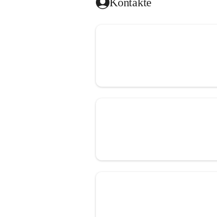
Kontakte