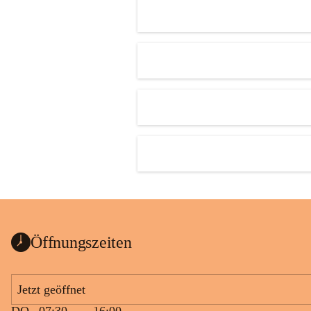
Öffnungszeiten
Jetzt geöffnet