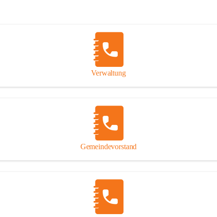
Verwaltung
Gemeindevorstand