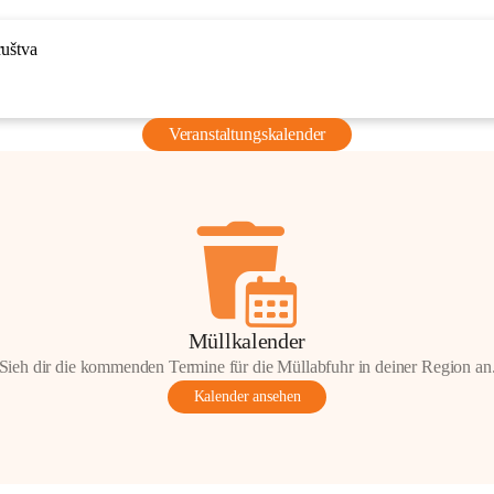
ruštva
Veranstaltungskalender
Müllkalender
Sieh dir die kommenden Termine für die Müllabfuhr in deiner Region an
Kalender ansehen