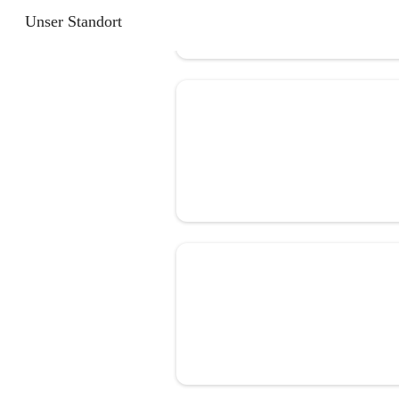
Unser Standort