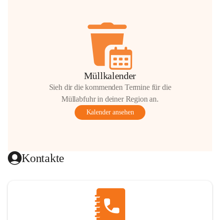
Müllkalender
Sieh dir die kommenden Termine für die
Müllabfuhr in deiner Region an.
Kalender ansehen
Kontakte