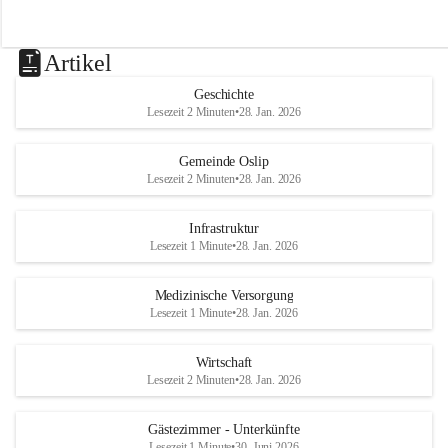
Artikel
Geschichte
Lesezeit 2 Minuten
•
28. Jan. 2026
Gemeinde Oslip
Lesezeit 2 Minuten
•
28. Jan. 2026
Infrastruktur
Lesezeit 1 Minute
•
28. Jan. 2026
Medizinische Versorgung
Lesezeit 1 Minute
•
28. Jan. 2026
Wirtschaft
Lesezeit 2 Minuten
•
28. Jan. 2026
Gästezimmer - Unterkünfte
Lesezeit 1 Minute
•
30. Juni 2026