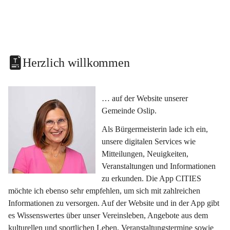
Herzlich willkommen
… auf der Website unserer 
Gemeinde Oslip.
Als Bürgermeisterin lade ich ein, 
unsere digitalen Services wie 
Mitteilungen, Neuigkeiten, 
Veranstaltungen und Informationen 
zu erkunden. Die App CITIES 
möchte ich ebenso sehr empfehlen, um sich mit zahlreichen 
Informationen zu versorgen. Auf der Website und in der App gibt 
es Wissenswertes über unser Vereinsleben, Angebote aus dem 
kulturellen und sportlichen Leben, Veranstaltungstermine sowie 