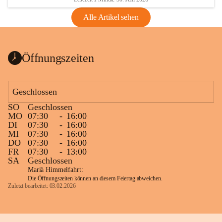
Alle Artikel sehen
Öffnungszeiten
Geschlossen
SO
Geschlossen
MO
07:30
-
16:00
DI
07:30
-
16:00
MI
07:30
-
16:00
DO
07:30
-
16:00
FR
07:30
-
13:00
SA
Geschlossen
Mariä Himmelfahrt:
Die Öffnungszeiten können an diesem Feiertag abweichen.
Zuletzt bearbeitet: 03.02.2026