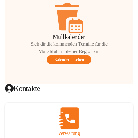
Müllkalender
Sieh dir die kommenden Termine für die
Müllabfuhr in deiner Region an.
Kalender ansehen
Kontakte
Verwaltung