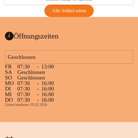
Alle Artikel sehen
Öffnungszeiten
Geschlossen
FR
07:30
-
13:00
SA
Geschlossen
SO
Geschlossen
MO
07:30
-
16:00
DI
07:30
-
16:00
MI
07:30
-
16:00
DO
07:30
-
16:00
Zuletzt bearbeitet: 03.02.2026