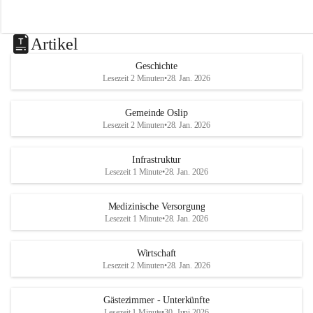
Artikel
Geschichte
Lesezeit 2 Minuten
•
28. Jan. 2026
Gemeinde Oslip
Lesezeit 2 Minuten
•
28. Jan. 2026
Infrastruktur
Lesezeit 1 Minute
•
28. Jan. 2026
Medizinische Versorgung
Lesezeit 1 Minute
•
28. Jan. 2026
Wirtschaft
Lesezeit 2 Minuten
•
28. Jan. 2026
Gästezimmer - Unterkünfte
Lesezeit 1 Minute
•
30. Juni 2026