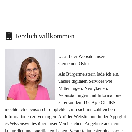
Herzlich willkommen
… auf der Website unserer 
Gemeinde Oslip.
Als Bürgermeisterin lade ich ein, 
unsere digitalen Services wie 
Mitteilungen, Neuigkeiten, 
Veranstaltungen und Informationen 
zu erkunden. Die App CITIES 
möchte ich ebenso sehr empfehlen, um sich mit zahlreichen 
Informationen zu versorgen. Auf der Website und in der App gibt 
es Wissenswertes über unser Vereinsleben, Angebote aus dem 
kulturellen und sportlichen Leben, Veranstaltungstermine sowie 