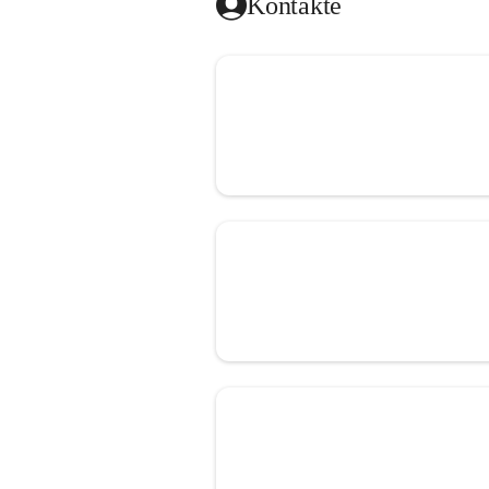
Kontakte