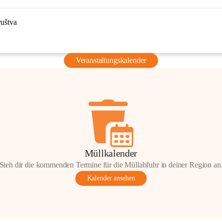
ruštva
Veranstaltungskalender
Müllkalender
Sieh dir die kommenden Termine für die Müllabfuhr in deiner Region an
Kalender ansehen