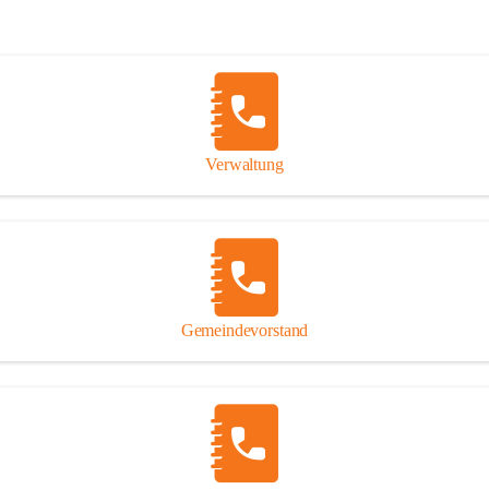
Verwaltung
Gemeindevorstand