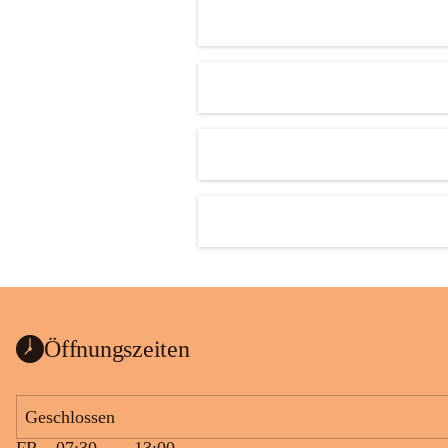
Öffnungszeiten
Geschlossen