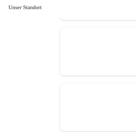
Unser Standort