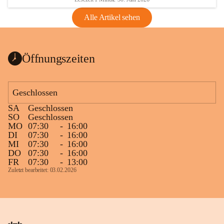
Alle Artikel sehen
Öffnungszeiten
Geschlossen
SA
Geschlossen
SO
Geschlossen
MO
07:30
-
16:00
DI
07:30
-
16:00
MI
07:30
-
16:00
DO
07:30
-
16:00
FR
07:30
-
13:00
Zuletzt bearbeitet: 03.02.2026