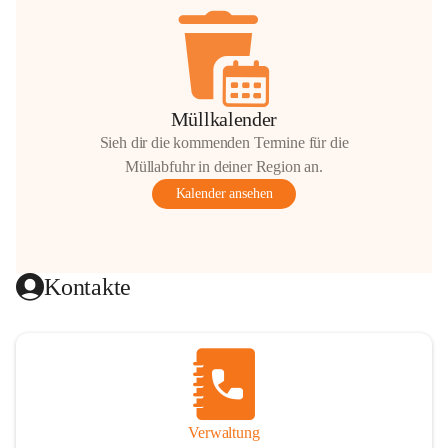
Müllkalender
Sieh dir die kommenden Termine für die
Müllabfuhr in deiner Region an.
Kalender ansehen
Kontakte
Verwaltung