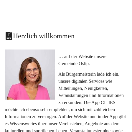
Herzlich willkommen
… auf der Website unserer 
Gemeinde Oslip.
Als Bürgermeisterin lade ich ein, 
unsere digitalen Services wie 
Mitteilungen, Neuigkeiten, 
Veranstaltungen und Informationen 
zu erkunden. Die App CITIES 
möchte ich ebenso sehr empfehlen, um sich mit zahlreichen 
Informationen zu versorgen. Auf der Website und in der App gibt 
es Wissenswertes über unser Vereinsleben, Angebote aus dem 
kulturellen und sportlichen Leben, Veranstaltungstermine sowie 