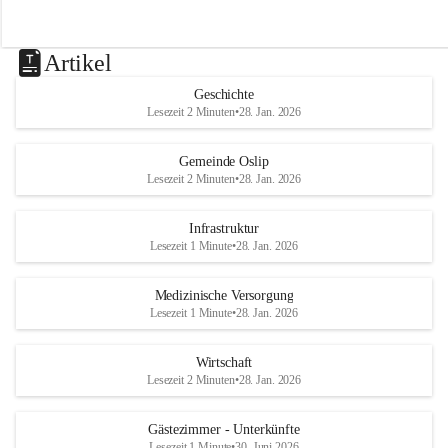
Artikel
Geschichte
Lesezeit 2 Minuten
•
28. Jan. 2026
Gemeinde Oslip
Lesezeit 2 Minuten
•
28. Jan. 2026
Infrastruktur
Lesezeit 1 Minute
•
28. Jan. 2026
Medizinische Versorgung
Lesezeit 1 Minute
•
28. Jan. 2026
Wirtschaft
Lesezeit 2 Minuten
•
28. Jan. 2026
Gästezimmer - Unterkünfte
Lesezeit 1 Minute
•
30. Juni 2026