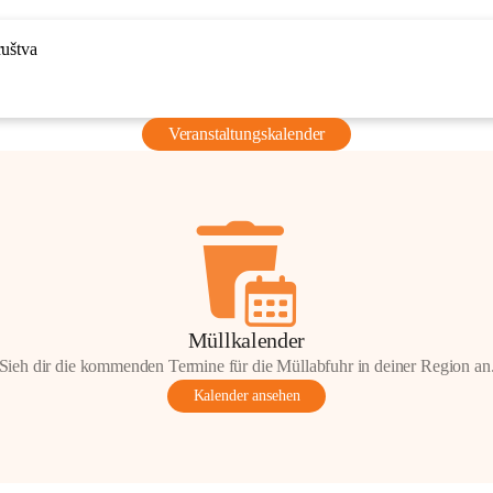
ruštva
Veranstaltungskalender
Müllkalender
Sieh dir die kommenden Termine für die Müllabfuhr in deiner Region an
Kalender ansehen