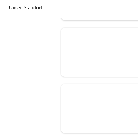
Unser Standort