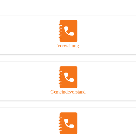
Verwaltung
Gemeindevorstand