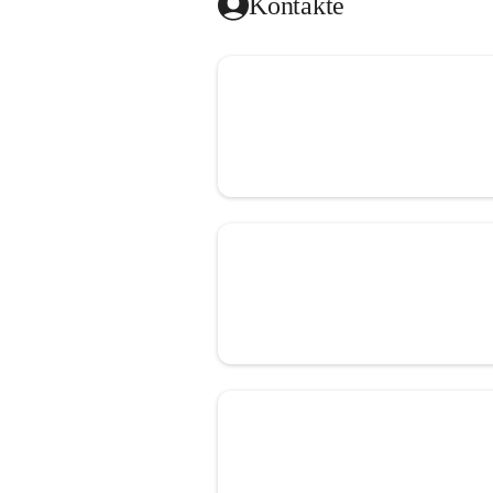
Kontakte