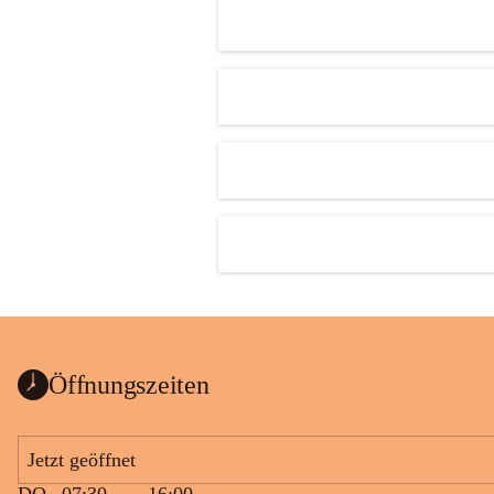
Öffnungszeiten
Jetzt geöffnet