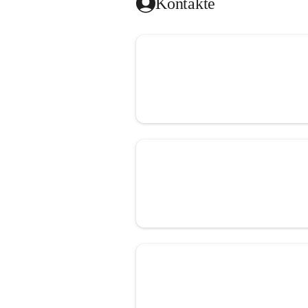
Kontakte