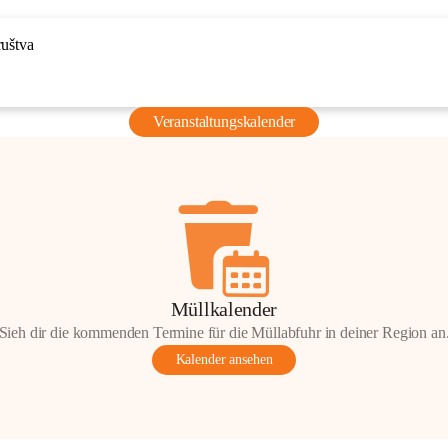
ruštva
Veranstaltungskalender
Müllkalender
Sieh dir die kommenden Termine für die Müllabfuhr in deiner Region an
Kalender ansehen