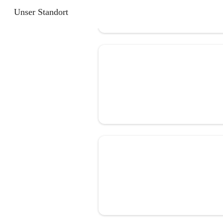
Unser Standort