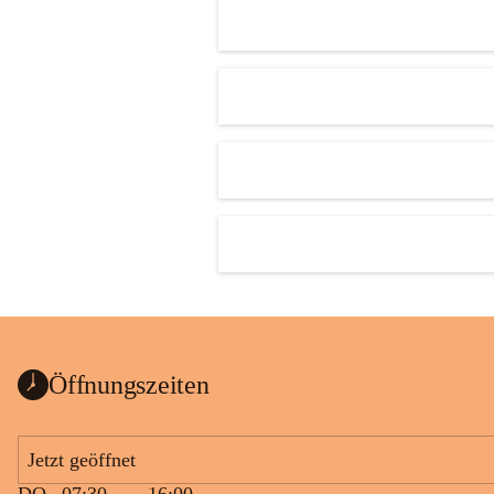
Öffnungszeiten
Jetzt geöffnet