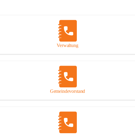
Verwaltung
Gemeindevorstand