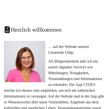
Herzlich willkommen
… auf der Website unserer 
Gemeinde Oslip.
Als Bürgermeisterin lade ich ein, 
unsere digitalen Services wie 
Mitteilungen, Neuigkeiten, 
Veranstaltungen und Informationen 
zu erkunden. Die App CITIES 
möchte ich ebenso sehr empfehlen, um sich mit zahlreichen 
Informationen zu versorgen. Auf der Website und in der App gibt 
es Wissenswertes über unser Vereinsleben, Angebote aus dem 
kulturellen und sportlichen Leben, Veranstaltungstermine sowie 