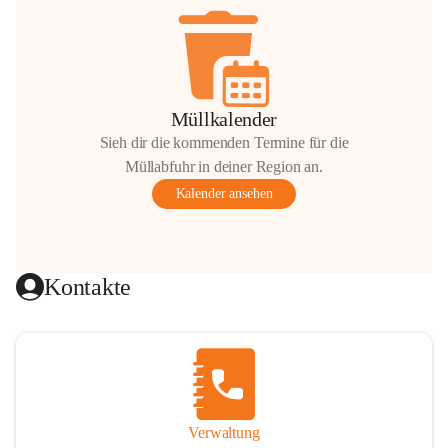
Müllkalender
Sieh dir die kommenden Termine für die
Müllabfuhr in deiner Region an.
Kalender ansehen
Kontakte
Verwaltung