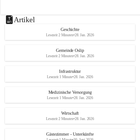
Artikel
Geschichte
Lesezeit 2 Minuten
•
28. Jan. 2026
Gemeinde Oslip
Lesezeit 2 Minuten
•
28. Jan. 2026
Infrastruktur
Lesezeit 1 Minute
•
28. Jan. 2026
Medizinische Versorgung
Lesezeit 1 Minute
•
28. Jan. 2026
Wirtschaft
Lesezeit 2 Minuten
•
28. Jan. 2026
Gästezimmer - Unterkünfte
Lesezeit 1 Minute
•
30. Juni 2026