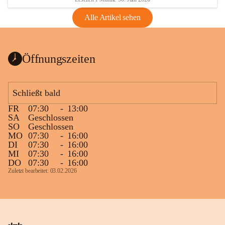
Alle Artikel sehen
Öffnungszeiten
Schließt bald
FR
07:30
-
13:00
SA
Geschlossen
SO
Geschlossen
MO
07:30
-
16:00
DI
07:30
-
16:00
MI
07:30
-
16:00
DO
07:30
-
16:00
Zuletzt bearbeitet: 03.02.2026