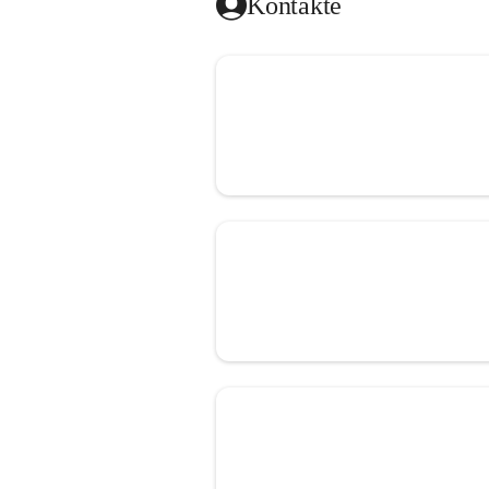
Kontakte