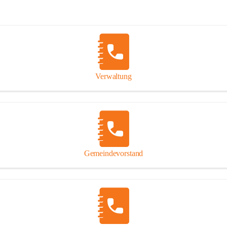
Verwaltung
Gemeindevorstand