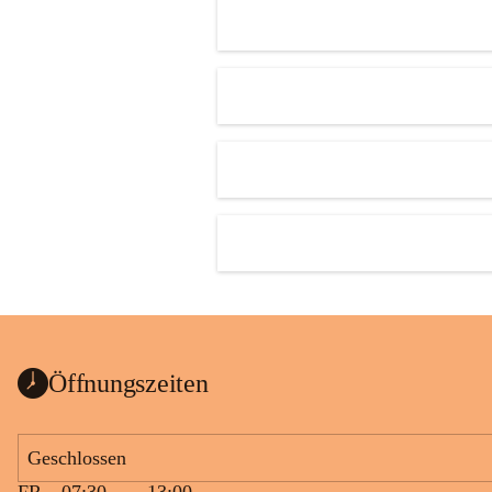
Öffnungszeiten
Geschlossen