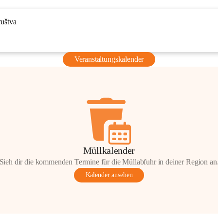
ruštva
Veranstaltungskalender
Müllkalender
Sieh dir die kommenden Termine für die Müllabfuhr in deiner Region an
Kalender ansehen