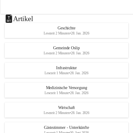
Artikel
Geschichte
Lesezeit 2 Minuten
•
28. Jan. 2026
Gemeinde Oslip
Lesezeit 2 Minuten
•
28. Jan. 2026
Infrastruktur
Lesezeit 1 Minute
•
28. Jan. 2026
Medizinische Versorgung
Lesezeit 1 Minute
•
28. Jan. 2026
Wirtschaft
Lesezeit 2 Minuten
•
28. Jan. 2026
Gästezimmer - Unterkünfte
Lesezeit 1 Minute
•
30. Juni 2026