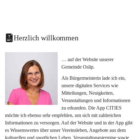
Herzlich willkommen
… auf der Website unserer 
Gemeinde Oslip.
Als Bürgermeisterin lade ich ein, 
unsere digitalen Services wie 
Mitteilungen, Neuigkeiten, 
Veranstaltungen und Informationen 
zu erkunden. Die App CITIES 
möchte ich ebenso sehr empfehlen, um sich mit zahlreichen 
Informationen zu versorgen. Auf der Website und in der App gibt 
es Wissenswertes über unser Vereinsleben, Angebote aus dem 
kulturellen und sportlichen Leben, Veranstaltungstermine sowie 