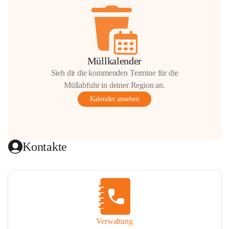
Müllkalender
Sieh dir die kommenden Termine für die
Müllabfuhr in deiner Region an.
Kalender ansehen
Kontakte
Verwaltung