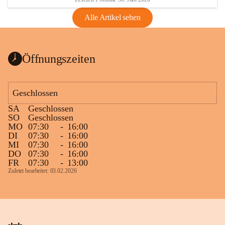
Alle Artikel sehen
Öffnungszeiten
Geschlossen
SA
Geschlossen
SO
Geschlossen
MO
07:30
-
16:00
DI
07:30
-
16:00
MI
07:30
-
16:00
DO
07:30
-
16:00
FR
07:30
-
13:00
Zuletzt bearbeitet: 03.02.2026