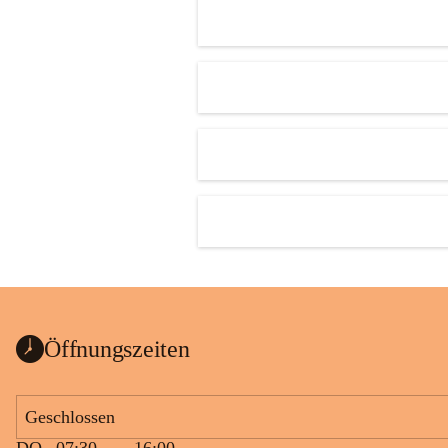
Öffnungszeiten
Geschlossen