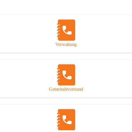
Verwaltung
Gemeindevorstand