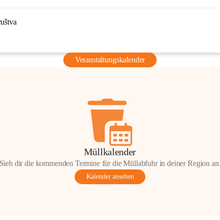
ruštva
Veranstaltungskalender
Müllkalender
Sieh dir die kommenden Termine für die Müllabfuhr in deiner Region an
Kalender ansehen