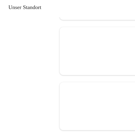
Unser Standort