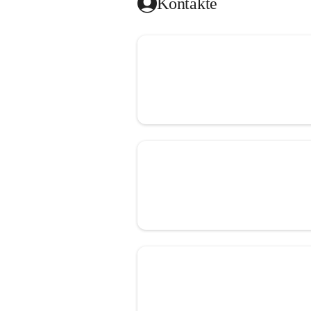
Kontakte