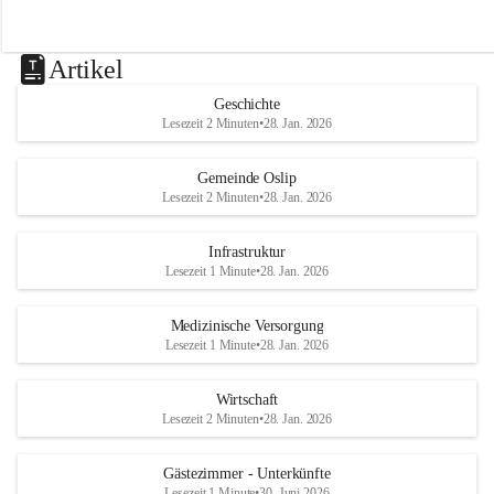
Artikel
Geschichte
Lesezeit 2 Minuten
•
28. Jan. 2026
Gemeinde Oslip
Lesezeit 2 Minuten
•
28. Jan. 2026
Infrastruktur
Lesezeit 1 Minute
•
28. Jan. 2026
Medizinische Versorgung
Lesezeit 1 Minute
•
28. Jan. 2026
Wirtschaft
Lesezeit 2 Minuten
•
28. Jan. 2026
Gästezimmer - Unterkünfte
Lesezeit 1 Minute
•
30. Juni 2026