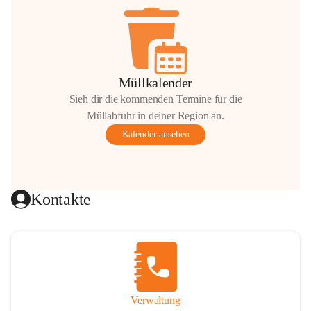
Müllkalender
Sieh dir die kommenden Termine für die
Müllabfuhr in deiner Region an.
Kalender ansehen
Kontakte
Verwaltung