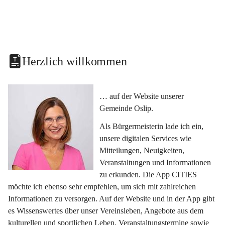
Herzlich willkommen
… auf der Website unserer 
Gemeinde Oslip.
Als Bürgermeisterin lade ich ein, 
unsere digitalen Services wie 
Mitteilungen, Neuigkeiten, 
Veranstaltungen und Informationen 
zu erkunden. Die App CITIES 
möchte ich ebenso sehr empfehlen, um sich mit zahlreichen 
Informationen zu versorgen. Auf der Website und in der App gibt 
es Wissenswertes über unser Vereinsleben, Angebote aus dem 
kulturellen und sportlichen Leben, Veranstaltungstermine sowie 