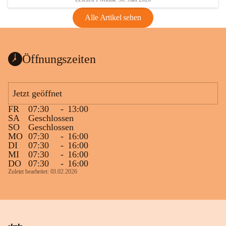
Alle Artikel sehen
Öffnungszeiten
Jetzt geöffnet
FR
07:30
-
13:00
SA
Geschlossen
SO
Geschlossen
MO
07:30
-
16:00
DI
07:30
-
16:00
MI
07:30
-
16:00
DO
07:30
-
16:00
Zuletzt bearbeitet: 03.02.2026