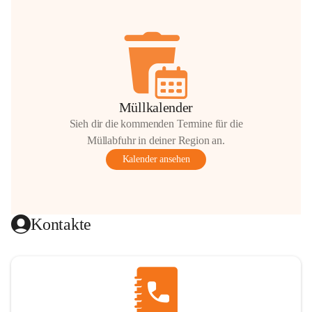
Müllkalender
Sieh dir die kommenden Termine für die
Müllabfuhr in deiner Region an.
Kalender ansehen
Kontakte