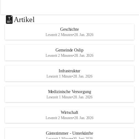
Artikel
Geschichte
Lesezeit 2 Minuten
•
28. Jan. 2026
Gemeinde Oslip
Lesezeit 2 Minuten
•
28. Jan. 2026
Infrastruktur
Lesezeit 1 Minute
•
28. Jan. 2026
Medizinische Versorgung
Lesezeit 1 Minute
•
28. Jan. 2026
Wirtschaft
Lesezeit 2 Minuten
•
28. Jan. 2026
Gästezimmer - Unterkünfte
Lesezeit 1 Minute
•
30. Juni 2026