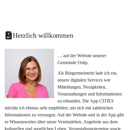
Herzlich willkommen
… auf der Website unserer 
Gemeinde Oslip.
Als Bürgermeisterin lade ich ein, 
unsere digitalen Services wie 
Mitteilungen, Neuigkeiten, 
Veranstaltungen und Informationen 
zu erkunden. Die App CITIES 
möchte ich ebenso sehr empfehlen, um sich mit zahlreichen 
Informationen zu versorgen. Auf der Website und in der App gibt 
es Wissenswertes über unser Vereinsleben, Angebote aus dem 
kulturellen und sportlichen Leben, Veranstaltungstermine sowie 