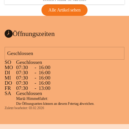
Alle Artikel sehen
Öffnungszeiten
Geschlossen
SO
Geschlossen
MO
07:30
-
16:00
DI
07:30
-
16:00
MI
07:30
-
16:00
DO
07:30
-
16:00
FR
07:30
-
13:00
SA
Geschlossen
Mariä Himmelfahrt:
Die Öffnungszeiten können an diesem Feiertag abweichen.
Zuletzt bearbeitet: 03.02.2026