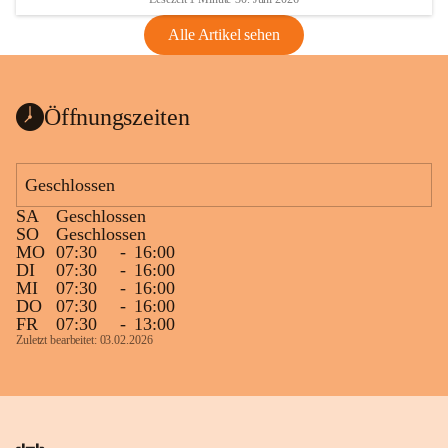
Alle Artikel sehen
Öffnungszeiten
Geschlossen
SA
Geschlossen
SO
Geschlossen
MO
07:30
-
16:00
DI
07:30
-
16:00
MI
07:30
-
16:00
DO
07:30
-
16:00
FR
07:30
-
13:00
Zuletzt bearbeitet: 03.02.2026