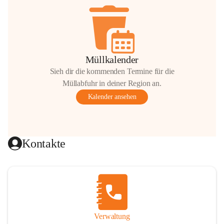
Müllkalender
Sieh dir die kommenden Termine für die
Müllabfuhr in deiner Region an.
Kalender ansehen
Kontakte
Verwaltung