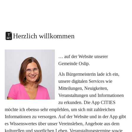
Herzlich willkommen
… auf der Website unserer 
Gemeinde Oslip.
Als Bürgermeisterin lade ich ein, 
unsere digitalen Services wie 
Mitteilungen, Neuigkeiten, 
Veranstaltungen und Informationen 
zu erkunden. Die App CITIES 
möchte ich ebenso sehr empfehlen, um sich mit zahlreichen 
Informationen zu versorgen. Auf der Website und in der App gibt 
es Wissenswertes über unser Vereinsleben, Angebote aus dem 
kulturellen und sportlichen Leben, Veranstaltungstermine sowie 