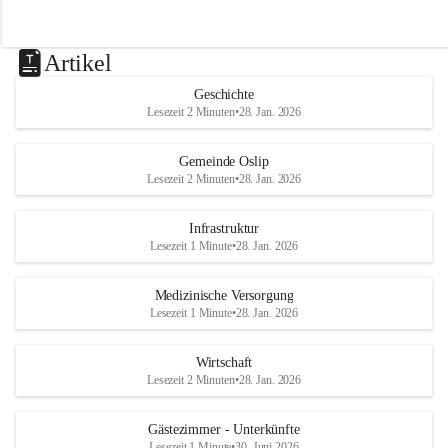
Artikel
Geschichte
Lesezeit 2 Minuten
•
28. Jan. 2026
Gemeinde Oslip
Lesezeit 2 Minuten
•
28. Jan. 2026
Infrastruktur
Lesezeit 1 Minute
•
28. Jan. 2026
Medizinische Versorgung
Lesezeit 1 Minute
•
28. Jan. 2026
Wirtschaft
Lesezeit 2 Minuten
•
28. Jan. 2026
Gästezimmer - Unterkünfte
Lesezeit 1 Minute
•
30. Juni 2026