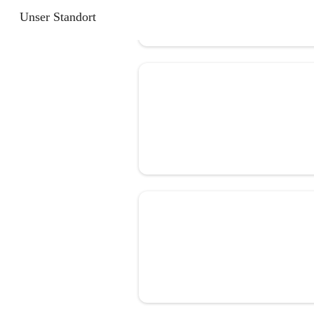
Unser Standort