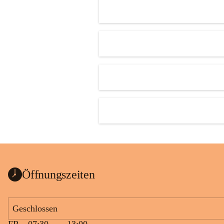
Öffnungszeiten
Geschlossen