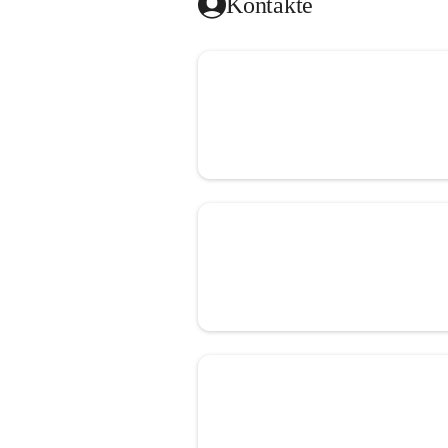
Kontakte