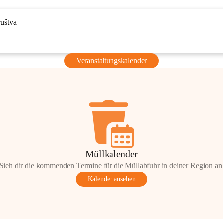
ruštva
Veranstaltungskalender
Müllkalender
Sieh dir die kommenden Termine für die Müllabfuhr in deiner Region an
Kalender ansehen