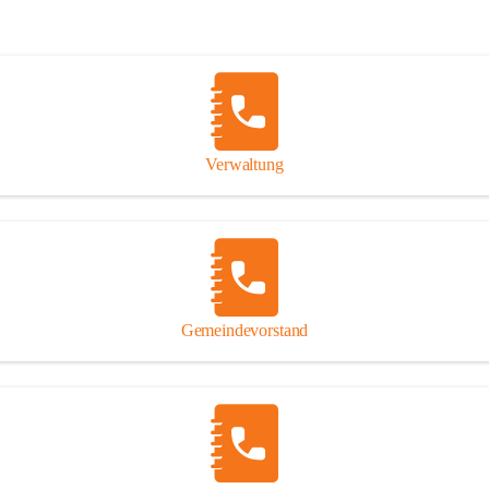
Verwaltung
Gemeindevorstand