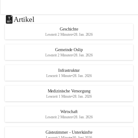
Artikel
Geschichte
Lesezeit 2 Minuten
•
28. Jan. 2026
Gemeinde Oslip
Lesezeit 2 Minuten
•
28. Jan. 2026
Infrastruktur
Lesezeit 1 Minute
•
28. Jan. 2026
Medizinische Versorgung
Lesezeit 1 Minute
•
28. Jan. 2026
Wirtschaft
Lesezeit 2 Minuten
•
28. Jan. 2026
Gästezimmer - Unterkünfte
Lesezeit 1 Minute
•
30. Juni 2026