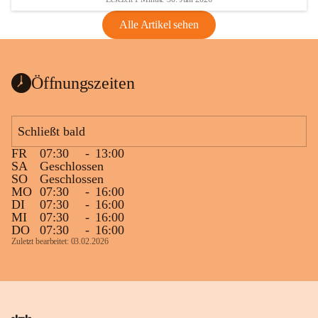
Alle Artikel sehen
Öffnungszeiten
Schließt bald
FR
07:30
-
13:00
SA
Geschlossen
SO
Geschlossen
MO
07:30
-
16:00
DI
07:30
-
16:00
MI
07:30
-
16:00
DO
07:30
-
16:00
Zuletzt bearbeitet: 03.02.2026