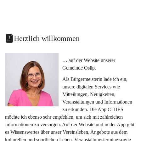
Herzlich willkommen
… auf der Website unserer 
Gemeinde Oslip.
Als Bürgermeisterin lade ich ein, 
unsere digitalen Services wie 
Mitteilungen, Neuigkeiten, 
Veranstaltungen und Informationen 
zu erkunden. Die App CITIES 
möchte ich ebenso sehr empfehlen, um sich mit zahlreichen 
Informationen zu versorgen. Auf der Website und in der App gibt 
es Wissenswertes über unser Vereinsleben, Angebote aus dem 
kulturellen und sportlichen Leben, Veranstaltungstermine sowie 