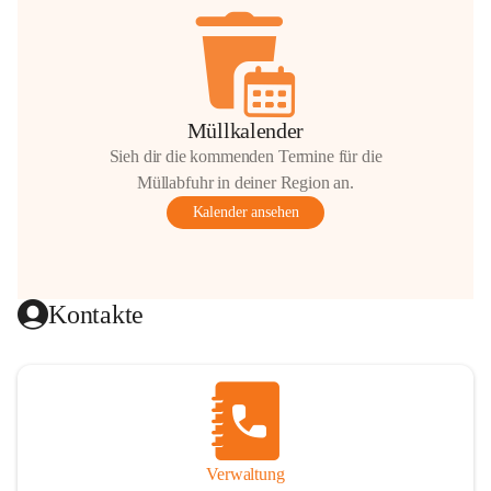
Müllkalender
Sieh dir die kommenden Termine für die
Müllabfuhr in deiner Region an.
Kalender ansehen
Kontakte
Verwaltung