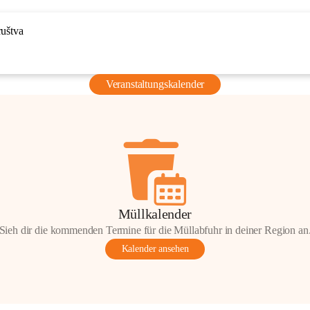
ruštva
Veranstaltungskalender
Müllkalender
Sieh dir die kommenden Termine für die Müllabfuhr in deiner Region an
Kalender ansehen