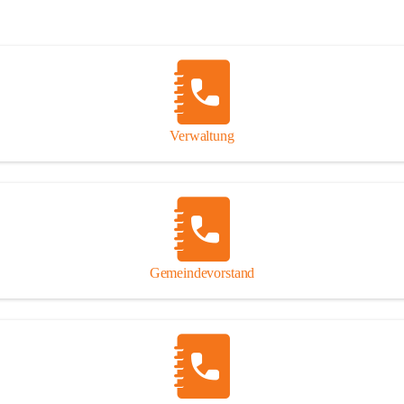
Verwaltung
Gemeindevorstand