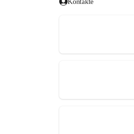
Kontakte