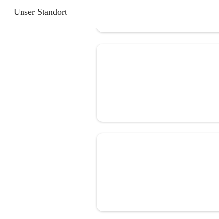
Unser Standort