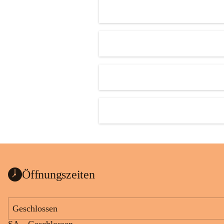
Öffnungszeiten
Geschlossen