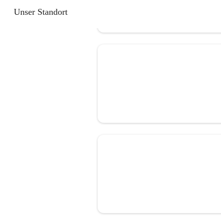
Unser Standort