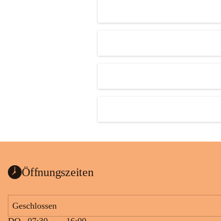
Öffnungszeiten
Geschlossen