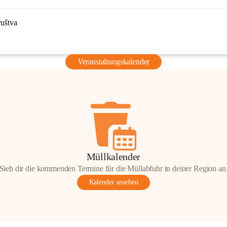
ruštva
Veranstaltungskalender
Müllkalender
Sieh dir die kommenden Termine für die Müllabfuhr in deiner Region an
Kalender ansehen