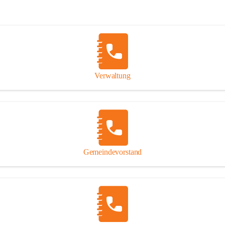
Verwaltung
Gemeindevorstand