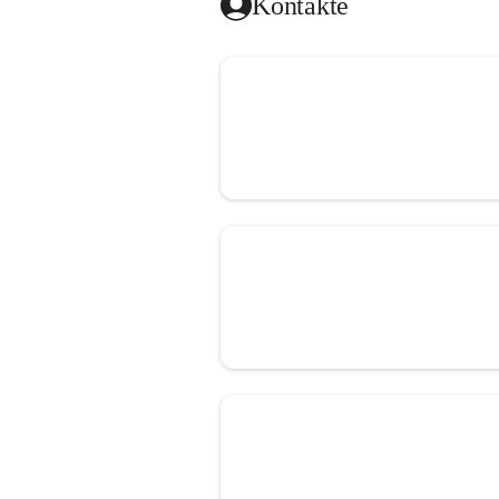
Kontakte