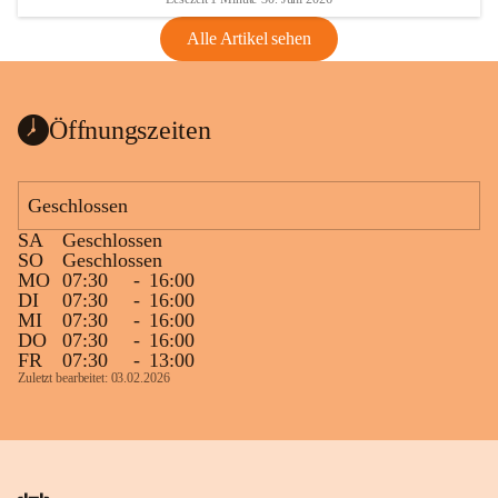
Alle Artikel sehen
Öffnungszeiten
Geschlossen
SA
Geschlossen
SO
Geschlossen
MO
07:30
-
16:00
DI
07:30
-
16:00
MI
07:30
-
16:00
DO
07:30
-
16:00
FR
07:30
-
13:00
Zuletzt bearbeitet: 03.02.2026