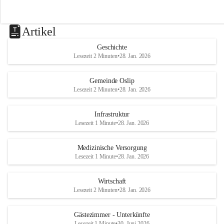
Artikel
Geschichte
Lesezeit 2 Minuten
•
28. Jan. 2026
Gemeinde Oslip
Lesezeit 2 Minuten
•
28. Jan. 2026
Infrastruktur
Lesezeit 1 Minute
•
28. Jan. 2026
Medizinische Versorgung
Lesezeit 1 Minute
•
28. Jan. 2026
Wirtschaft
Lesezeit 2 Minuten
•
28. Jan. 2026
Gästezimmer - Unterkünfte
Lesezeit 1 Minute
•
30. Juni 2026