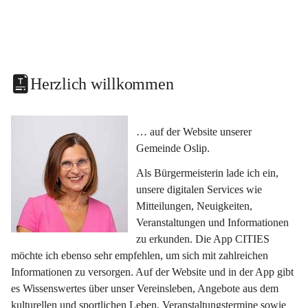
Herzlich willkommen
… auf der Website unserer 
Gemeinde Oslip.
Als Bürgermeisterin lade ich ein, 
unsere digitalen Services wie 
Mitteilungen, Neuigkeiten, 
Veranstaltungen und Informationen 
zu erkunden. Die App CITIES 
möchte ich ebenso sehr empfehlen, um sich mit zahlreichen 
Informationen zu versorgen. Auf der Website und in der App gibt 
es Wissenswertes über unser Vereinsleben, Angebote aus dem 
kulturellen und sportlichen Leben, Veranstaltungstermine sowie 