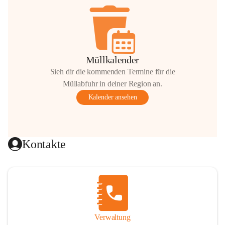
Müllkalender
Sieh dir die kommenden Termine für die
Müllabfuhr in deiner Region an.
Kalender ansehen
Kontakte
Verwaltung