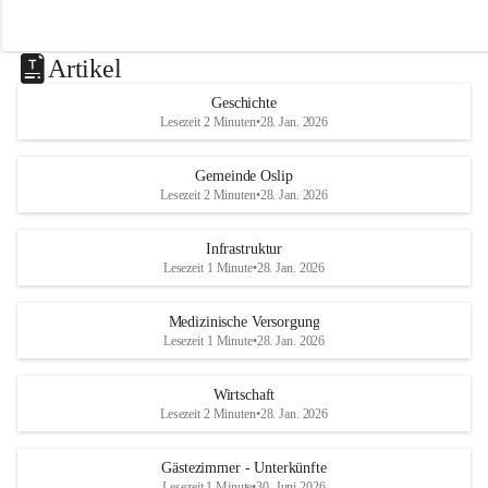
Artikel
Geschichte
Lesezeit 2 Minuten
•
28. Jan. 2026
Gemeinde Oslip
Lesezeit 2 Minuten
•
28. Jan. 2026
Infrastruktur
Lesezeit 1 Minute
•
28. Jan. 2026
Medizinische Versorgung
Lesezeit 1 Minute
•
28. Jan. 2026
Wirtschaft
Lesezeit 2 Minuten
•
28. Jan. 2026
Gästezimmer - Unterkünfte
Lesezeit 1 Minute
•
30. Juni 2026