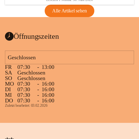
Alle Artikel sehen
Öffnungszeiten
Geschlossen
FR
07:30
-
13:00
SA
Geschlossen
SO
Geschlossen
MO
07:30
-
16:00
DI
07:30
-
16:00
MI
07:30
-
16:00
DO
07:30
-
16:00
Zuletzt bearbeitet: 03.02.2026