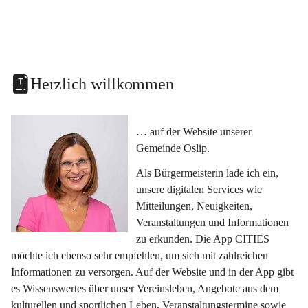
Herzlich willkommen
… auf der Website unserer 
Gemeinde Oslip.
Als Bürgermeisterin lade ich ein, 
unsere digitalen Services wie 
Mitteilungen, Neuigkeiten, 
Veranstaltungen und Informationen 
zu erkunden. Die App CITIES 
möchte ich ebenso sehr empfehlen, um sich mit zahlreichen 
Informationen zu versorgen. Auf der Website und in der App gibt 
es Wissenswertes über unser Vereinsleben, Angebote aus dem 
kulturellen und sportlichen Leben, Veranstaltungstermine sowie 