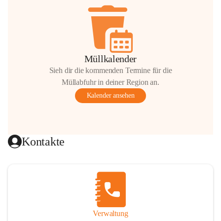
Müllkalender
Sieh dir die kommenden Termine für die
Müllabfuhr in deiner Region an.
Kalender ansehen
Kontakte
Verwaltung