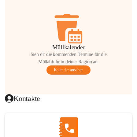
Müllkalender
Sieh dir die kommenden Termine für die
Müllabfuhr in deiner Region an.
Kalender ansehen
Kontakte