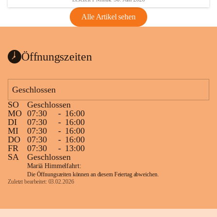
Alle Artikel sehen
Öffnungszeiten
Geschlossen
SO
Geschlossen
MO
07:30
-
16:00
DI
07:30
-
16:00
MI
07:30
-
16:00
DO
07:30
-
16:00
FR
07:30
-
13:00
SA
Geschlossen
Mariä Himmelfahrt:
Die Öffnungszeiten können an diesem Feiertag abweichen.
Zuletzt bearbeitet: 03.02.2026