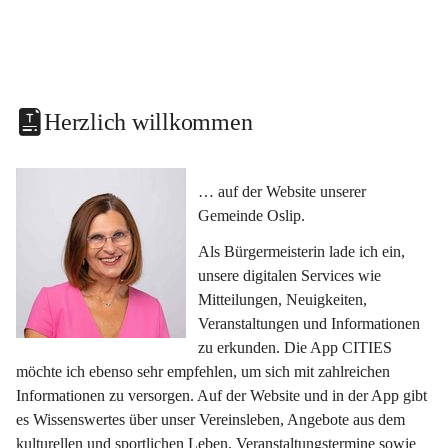
Herzlich willkommen
… auf der Website unserer 
Gemeinde Oslip.
Als Bürgermeisterin lade ich ein, 
unsere digitalen Services wie 
Mitteilungen, Neuigkeiten, 
Veranstaltungen und Informationen 
zu erkunden. Die App CITIES 
möchte ich ebenso sehr empfehlen, um sich mit zahlreichen 
Informationen zu versorgen. Auf der Website und in der App gibt 
es Wissenswertes über unser Vereinsleben, Angebote aus dem 
kulturellen und sportlichen Leben, Veranstaltungstermine sowie 