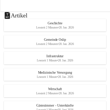
Artikel
Geschichte
Lesezeit 2 Minuten
•
28. Jan. 2026
Gemeinde Oslip
Lesezeit 2 Minuten
•
28. Jan. 2026
Infrastruktur
Lesezeit 1 Minute
•
28. Jan. 2026
Medizinische Versorgung
Lesezeit 1 Minute
•
28. Jan. 2026
Wirtschaft
Lesezeit 2 Minuten
•
28. Jan. 2026
Gästezimmer - Unterkünfte
Lesezeit 1 Minute
•
30. Juni 2026