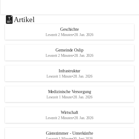
Artikel
Geschichte
Lesezeit 2 Minuten
•
28. Jan. 2026
Gemeinde Oslip
Lesezeit 2 Minuten
•
28. Jan. 2026
Infrastruktur
Lesezeit 1 Minute
•
28. Jan. 2026
Medizinische Versorgung
Lesezeit 1 Minute
•
28. Jan. 2026
Wirtschaft
Lesezeit 2 Minuten
•
28. Jan. 2026
Gästezimmer - Unterkünfte
Lesezeit 1 Minute
•
30. Juni 2026