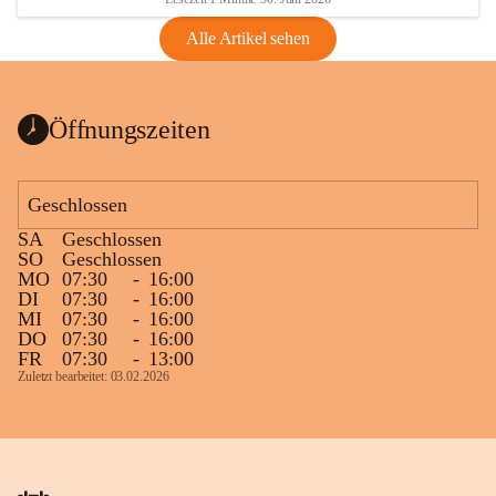
Alle Artikel sehen
Öffnungszeiten
Geschlossen
SA
Geschlossen
SO
Geschlossen
MO
07:30
-
16:00
DI
07:30
-
16:00
MI
07:30
-
16:00
DO
07:30
-
16:00
FR
07:30
-
13:00
Zuletzt bearbeitet: 03.02.2026