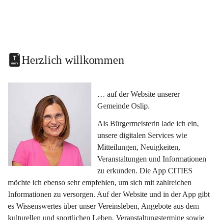
Herzlich willkommen
… auf der Website unserer 
Gemeinde Oslip.
Als Bürgermeisterin lade ich ein, 
unsere digitalen Services wie 
Mitteilungen, Neuigkeiten, 
Veranstaltungen und Informationen 
zu erkunden. Die App CITIES 
möchte ich ebenso sehr empfehlen, um sich mit zahlreichen 
Informationen zu versorgen. Auf der Website und in der App gibt 
es Wissenswertes über unser Vereinsleben, Angebote aus dem 
kulturellen und sportlichen Leben, Veranstaltungstermine sowie 