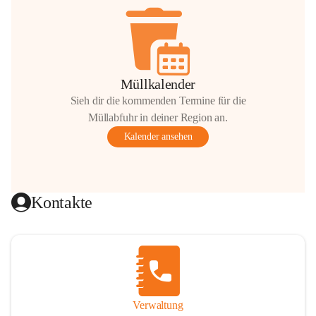
Müllkalender
Sieh dir die kommenden Termine für die
Müllabfuhr in deiner Region an.
Kalender ansehen
Kontakte
Verwaltung