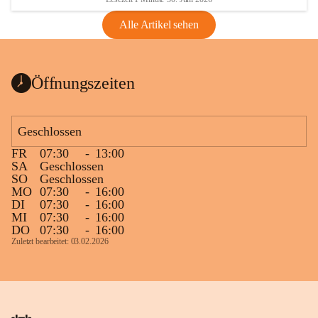
Alle Artikel sehen
Öffnungszeiten
Geschlossen
FR
07:30
-
13:00
SA
Geschlossen
SO
Geschlossen
MO
07:30
-
16:00
DI
07:30
-
16:00
MI
07:30
-
16:00
DO
07:30
-
16:00
Zuletzt bearbeitet: 03.02.2026