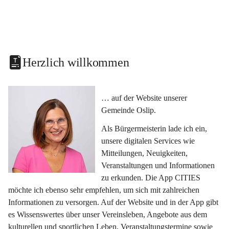
Herzlich willkommen
… auf der Website unserer 
Gemeinde Oslip.
Als Bürgermeisterin lade ich ein, 
unsere digitalen Services wie 
Mitteilungen, Neuigkeiten, 
Veranstaltungen und Informationen 
zu erkunden. Die App CITIES 
möchte ich ebenso sehr empfehlen, um sich mit zahlreichen 
Informationen zu versorgen. Auf der Website und in der App gibt 
es Wissenswertes über unser Vereinsleben, Angebote aus dem 
kulturellen und sportlichen Leben, Veranstaltungstermine sowie 