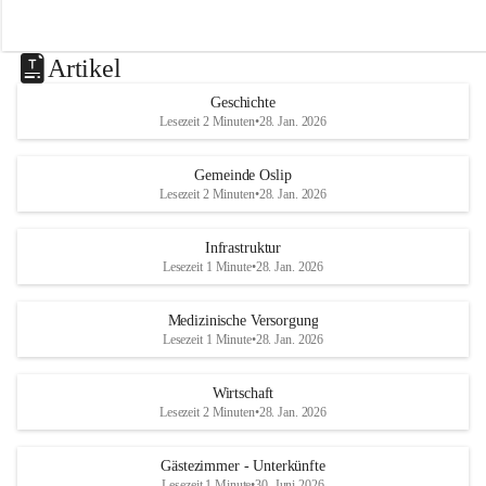
Artikel
Geschichte
Lesezeit 2 Minuten
•
28. Jan. 2026
Gemeinde Oslip
Lesezeit 2 Minuten
•
28. Jan. 2026
Infrastruktur
Lesezeit 1 Minute
•
28. Jan. 2026
Medizinische Versorgung
Lesezeit 1 Minute
•
28. Jan. 2026
Wirtschaft
Lesezeit 2 Minuten
•
28. Jan. 2026
Gästezimmer - Unterkünfte
Lesezeit 1 Minute
•
30. Juni 2026