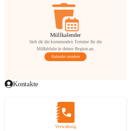
Müllkalender
Sieh dir die kommenden Termine für die
Müllabfuhr in deiner Region an.
Kalender ansehen
Kontakte
Verwaltung