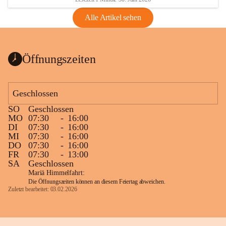
Alle Artikel sehen
Öffnungszeiten
Geschlossen
SO
Geschlossen
MO
07:30
-
16:00
DI
07:30
-
16:00
MI
07:30
-
16:00
DO
07:30
-
16:00
FR
07:30
-
13:00
SA
Geschlossen
Mariä Himmelfahrt:
Die Öffnungszeiten können an diesem Feiertag abweichen.
Zuletzt bearbeitet: 03.02.2026