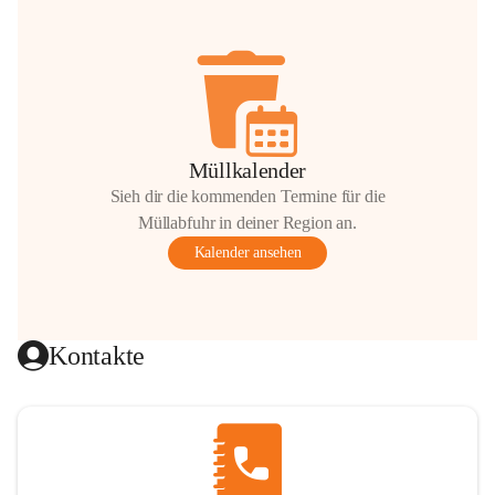
Müllkalender
Sieh dir die kommenden Termine für die
Müllabfuhr in deiner Region an.
Kalender ansehen
Kontakte