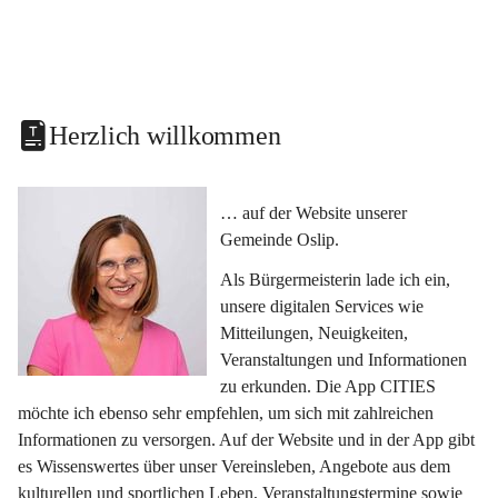
Herzlich willkommen
… auf der Website unserer 
Gemeinde Oslip.
Als Bürgermeisterin lade ich ein, 
unsere digitalen Services wie 
Mitteilungen, Neuigkeiten, 
Veranstaltungen und Informationen 
zu erkunden. Die App CITIES 
möchte ich ebenso sehr empfehlen, um sich mit zahlreichen 
Informationen zu versorgen. Auf der Website und in der App gibt 
es Wissenswertes über unser Vereinsleben, Angebote aus dem 
kulturellen und sportlichen Leben, Veranstaltungstermine sowie 