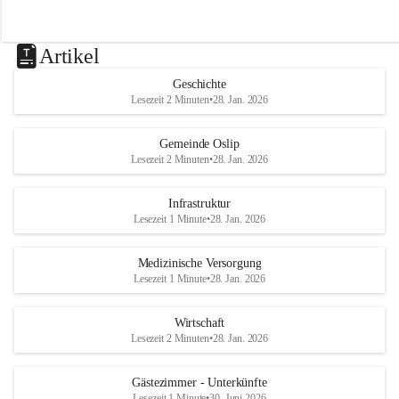
Artikel
Geschichte
Lesezeit 2 Minuten
•
28. Jan. 2026
Gemeinde Oslip
Lesezeit 2 Minuten
•
28. Jan. 2026
Infrastruktur
Lesezeit 1 Minute
•
28. Jan. 2026
Medizinische Versorgung
Lesezeit 1 Minute
•
28. Jan. 2026
Wirtschaft
Lesezeit 2 Minuten
•
28. Jan. 2026
Gästezimmer - Unterkünfte
Lesezeit 1 Minute
•
30. Juni 2026