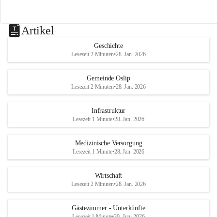
Artikel
Geschichte
Lesezeit 2 Minuten
•
28. Jan. 2026
Gemeinde Oslip
Lesezeit 2 Minuten
•
28. Jan. 2026
Infrastruktur
Lesezeit 1 Minute
•
28. Jan. 2026
Medizinische Versorgung
Lesezeit 1 Minute
•
28. Jan. 2026
Wirtschaft
Lesezeit 2 Minuten
•
28. Jan. 2026
Gästezimmer - Unterkünfte
Lesezeit 1 Minute
•
30. Juni 2026