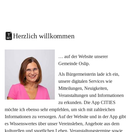
Herzlich willkommen
… auf der Website unserer 
Gemeinde Oslip.
Als Bürgermeisterin lade ich ein, 
unsere digitalen Services wie 
Mitteilungen, Neuigkeiten, 
Veranstaltungen und Informationen 
zu erkunden. Die App CITIES 
möchte ich ebenso sehr empfehlen, um sich mit zahlreichen 
Informationen zu versorgen. Auf der Website und in der App gibt 
es Wissenswertes über unser Vereinsleben, Angebote aus dem 
kulturellen und sportlichen Leben, Veranstaltungstermine sowie 