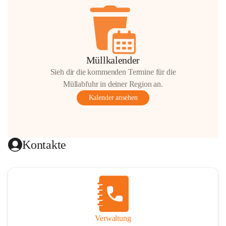
Müllkalender
Sieh dir die kommenden Termine für die
Müllabfuhr in deiner Region an.
Kalender ansehen
Kontakte
Verwaltung