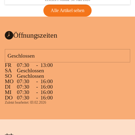
Alle Artikel sehen
Öffnungszeiten
Geschlossen
FR
07:30
-
13:00
SA
Geschlossen
SO
Geschlossen
MO
07:30
-
16:00
DI
07:30
-
16:00
MI
07:30
-
16:00
DO
07:30
-
16:00
Zuletzt bearbeitet: 03.02.2026