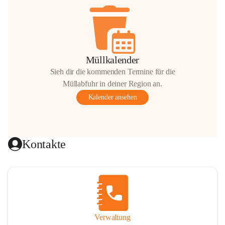
Müllkalender
Sieh dir die kommenden Termine für die
Müllabfuhr in deiner Region an.
Kalender ansehen
Kontakte
Verwaltung