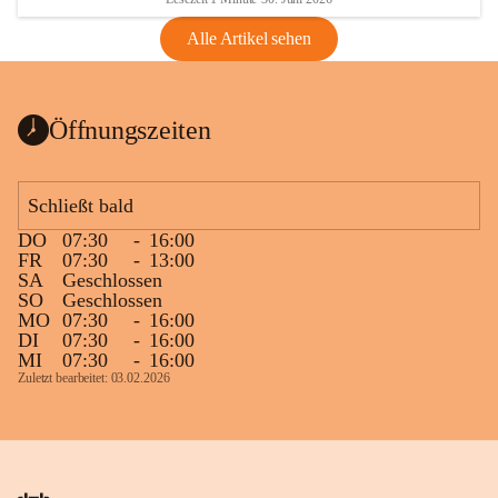
Alle Artikel sehen
Öffnungszeiten
Schließt bald
DO
07:30
-
16:00
FR
07:30
-
13:00
SA
Geschlossen
SO
Geschlossen
MO
07:30
-
16:00
DI
07:30
-
16:00
MI
07:30
-
16:00
Zuletzt bearbeitet: 03.02.2026