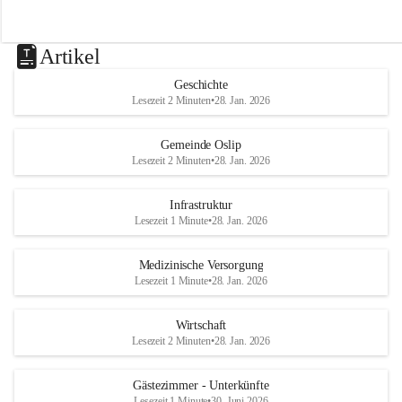
Artikel
Geschichte
Lesezeit 2 Minuten
•
28. Jan. 2026
Gemeinde Oslip
Lesezeit 2 Minuten
•
28. Jan. 2026
Infrastruktur
Lesezeit 1 Minute
•
28. Jan. 2026
Medizinische Versorgung
Lesezeit 1 Minute
•
28. Jan. 2026
Wirtschaft
Lesezeit 2 Minuten
•
28. Jan. 2026
Gästezimmer - Unterkünfte
Lesezeit 1 Minute
•
30. Juni 2026