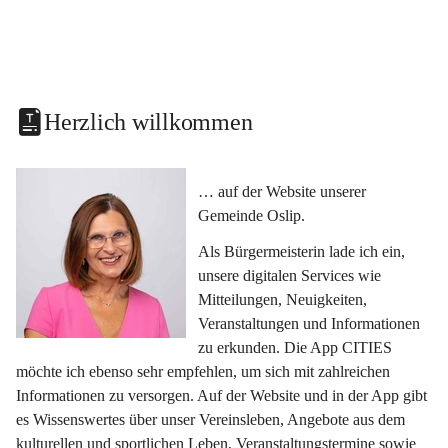
Herzlich willkommen
… auf der Website unserer 
Gemeinde Oslip.
Als Bürgermeisterin lade ich ein, 
unsere digitalen Services wie 
Mitteilungen, Neuigkeiten, 
Veranstaltungen und Informationen 
zu erkunden. Die App CITIES 
möchte ich ebenso sehr empfehlen, um sich mit zahlreichen 
Informationen zu versorgen. Auf der Website und in der App gibt 
es Wissenswertes über unser Vereinsleben, Angebote aus dem 
kulturellen und sportlichen Leben, Veranstaltungstermine sowie 