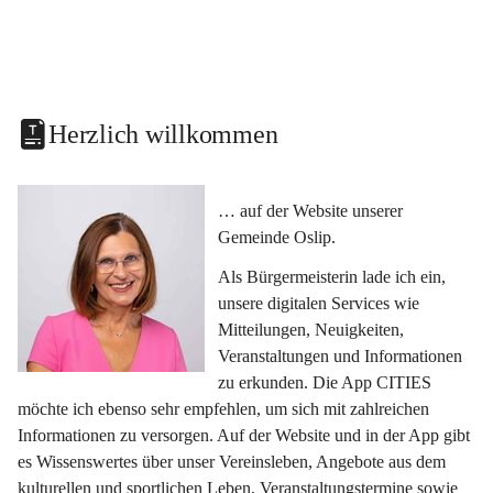
Herzlich willkommen
… auf der Website unserer 
Gemeinde Oslip.
Als Bürgermeisterin lade ich ein, 
unsere digitalen Services wie 
Mitteilungen, Neuigkeiten, 
Veranstaltungen und Informationen 
zu erkunden. Die App CITIES 
möchte ich ebenso sehr empfehlen, um sich mit zahlreichen 
Informationen zu versorgen. Auf der Website und in der App gibt 
es Wissenswertes über unser Vereinsleben, Angebote aus dem 
kulturellen und sportlichen Leben, Veranstaltungstermine sowie 