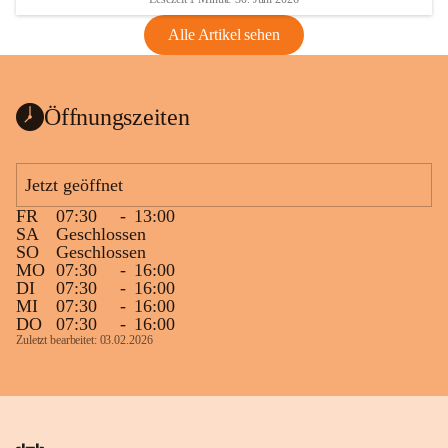
Alle Artikel sehen
Öffnungszeiten
Jetzt geöffnet
FR
07:30
-
13:00
SA
Geschlossen
SO
Geschlossen
MO
07:30
-
16:00
DI
07:30
-
16:00
MI
07:30
-
16:00
DO
07:30
-
16:00
Zuletzt bearbeitet: 03.02.2026