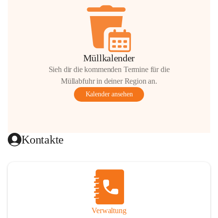
Müllkalender
Sieh dir die kommenden Termine für die
Müllabfuhr in deiner Region an.
Kalender ansehen
Kontakte
Verwaltung