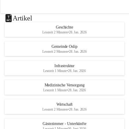
Artikel
Geschichte
Lesezeit 2 Minuten
•
28. Jan. 2026
Gemeinde Oslip
Lesezeit 2 Minuten
•
28. Jan. 2026
Infrastruktur
Lesezeit 1 Minute
•
28. Jan. 2026
Medizinische Versorgung
Lesezeit 1 Minute
•
28. Jan. 2026
Wirtschaft
Lesezeit 2 Minuten
•
28. Jan. 2026
Gästezimmer - Unterkünfte
Lesezeit 1 Minute
•
30. Juni 2026