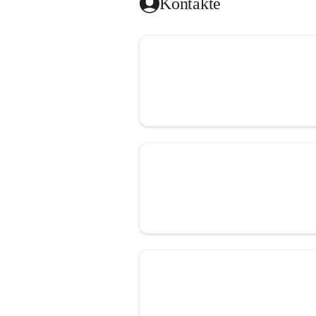
Kontakte