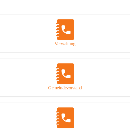
Verwaltung
Gemeindevorstand