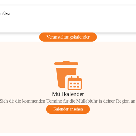
ruštva
Veranstaltungskalender
Müllkalender
Sieh dir die kommenden Termine für die Müllabfuhr in deiner Region an
Kalender ansehen