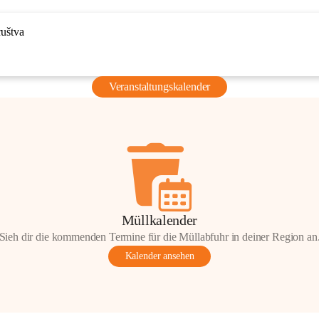
ruštva
Veranstaltungskalender
Müllkalender
Sieh dir die kommenden Termine für die Müllabfuhr in deiner Region an
Kalender ansehen