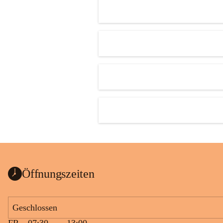
Öffnungszeiten
Geschlossen