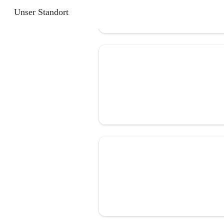
Unser Standort