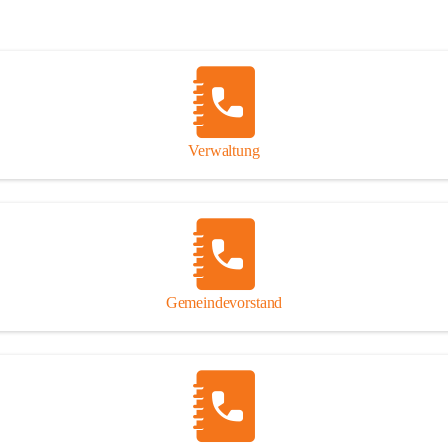
Verwaltung
Gemeindevorstand