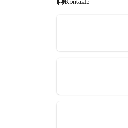
Kontakte